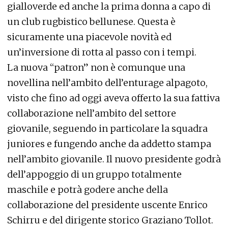
gialloverde ed anche la prima donna a capo di
un club rugbistico bellunese. Questa è
sicuramente una piacevole novità ed
un’inversione di rotta al passo con i tempi.
La nuova “patron” non è comunque una
novellina nell’ambito dell’enturage alpagoto,
visto che fino ad oggi aveva offerto la sua fattiva
collaborazione nell’ambito del settore
giovanile, seguendo in particolare la squadra
juniores e fungendo anche da addetto stampa
nell’ambito giovanile. Il nuovo presidente godrà
dell’appoggio di un gruppo totalmente
maschile e potrà godere anche della
collaborazione del presidente uscente Enrico
Schirru e del dirigente storico Graziano Tollot.