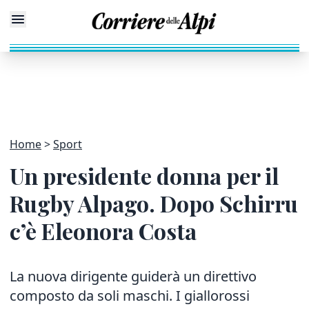
Home
Sport
Un presidente donna per il
Rugby Alpago. Dopo Schirru
c’è Eleonora Costa
La nuova dirigente guiderà un direttivo
composto da soli maschi. I giallorossi