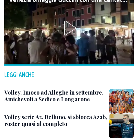
LEGGI ANCHE
Volley. Imoco ad Alleghe in settembre.
Amichevoli a Sedico e Longarone
Volley serie A2. Belluno, si sblocca Azab,
roster quasi al completo