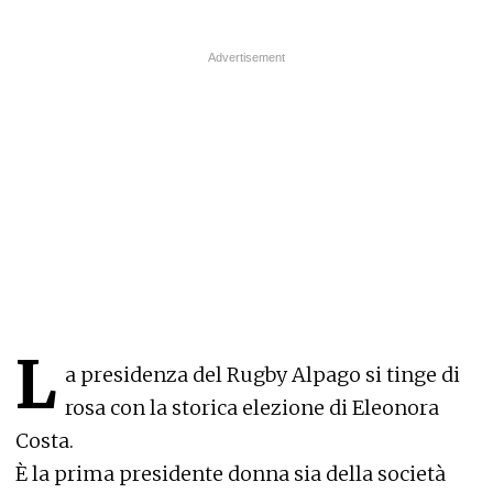
L
a presidenza del Rugby Alpago si tinge di
rosa con la storica elezione di Eleonora
Costa.
È la prima presidente donna sia della società