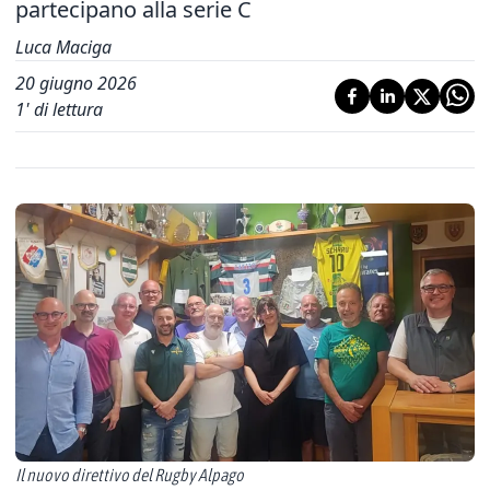
partecipano alla serie C
Luca Maciga
20 giugno 2026
1
' di lettura
Il nuovo direttivo del Rugby Alpago