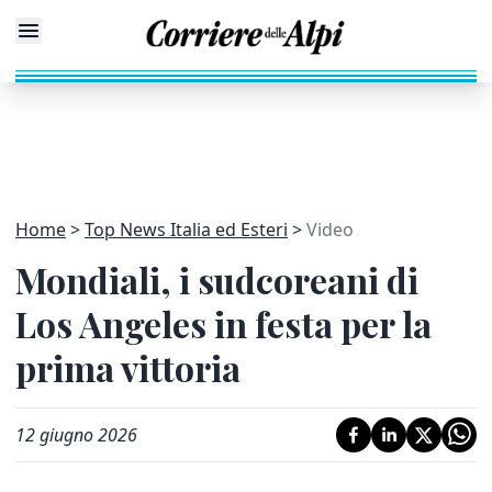
Home
Top News Italia ed Esteri
Video
Mondiali, i sudcoreani di
Los Angeles in festa per la
prima vittoria
12 giugno 2026