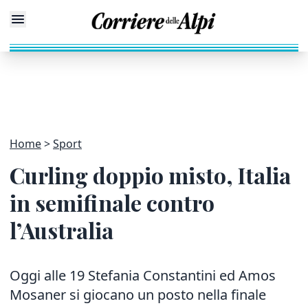
Home
Sport
Curling doppio misto, Italia
in semifinale contro
l’Australia
Oggi alle 19 Stefania Constantini ed Amos
Mosaner si giocano un posto nella finale