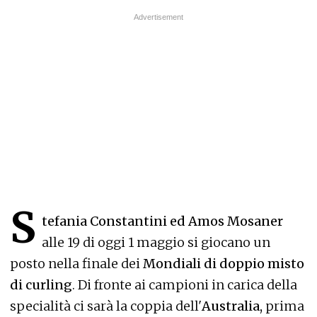
S
tefania Constantini ed Amos Mosaner
alle 19 di oggi 1 maggio si giocano un
posto nella finale dei
Mondiali di doppio misto
di curling
. Di fronte ai campioni in carica della
specialità ci sarà la coppia dell'
Australia,
prima