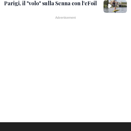
Parigi, il "volo" sulla Senna con l'eFoil