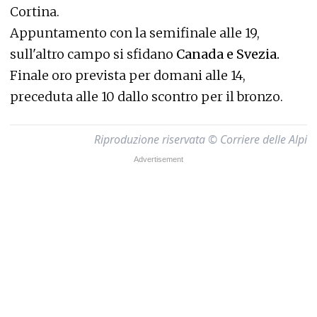
Cortina.
Appuntamento con la semifinale alle 19,
sull'altro campo si sfidano
Canada e Svezia.
Finale oro prevista per domani alle 14,
preceduta alle 10 dallo scontro per il bronzo.
Riproduzione riservata © Corriere delle Alpi