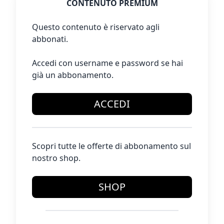
CONTENUTO PREMIUM
Questo contenuto è riservato agli
abbonati.
Accedi con username e password se hai
già un abbonamento.
ACCEDI
Scopri tutte le offerte di abbonamento sul
nostro shop.
SHOP