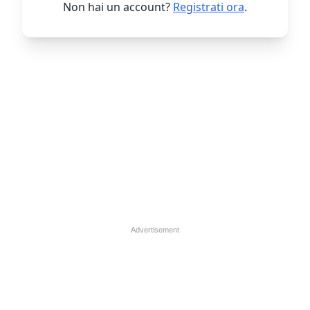
Non hai un account?
Registrati ora
.