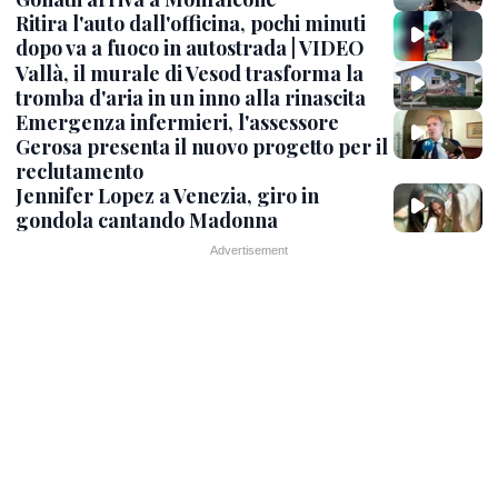
Ritira l'auto dall'officina, pochi minuti
dopo va a fuoco in autostrada | VIDEO
Vallà, il murale di Vesod trasforma la
tromba d'aria in un inno alla rinascita
Emergenza infermieri, l'assessore
Gerosa presenta il nuovo progetto per il
reclutamento
Jennifer Lopez a Venezia, giro in
gondola cantando Madonna