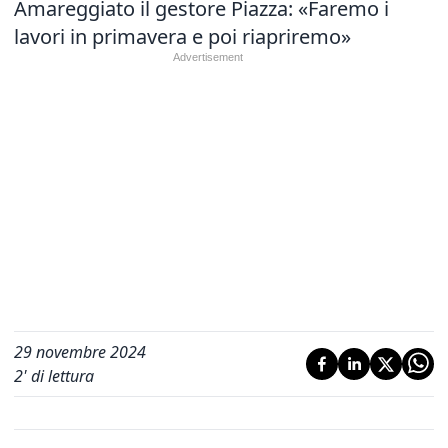
Amareggiato il gestore Piazza: «Faremo i
lavori in primavera e poi riapriremo»
29 novembre 2024
2
' di lettura