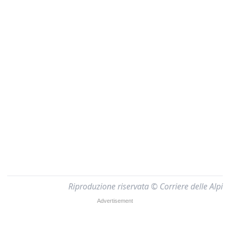
Riproduzione riservata © Corriere delle Alpi