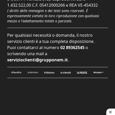
1.432.522,00 C.F. 05412000266 e REA VE-454332
I diritti delle immagini e dei testi sono riservati. È
espressamente vietata la loro riproduzione con qualsiasi
mezzo e l'adattamento totale o parziale.
Per qualsiasi necessità o domanda, il nostro
servizio clienti è a tua completa disposizione.
Puoi contattarci al numero
02 89362545
o
scrivendo una mail a
servizioclienti@grupponem.it
.