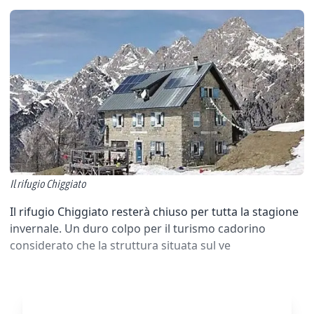
Il rifugio Chiggiato
Il rifugio Chiggiato resterà chiuso per tutta la stagione
invernale. Un duro colpo per il turismo cadorino
considerato che la struttura situata sul ve