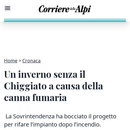
Home
Cronaca
Un inverno senza il
Chiggiato a causa della
canna fumaria
La Sovrintendenza ha bocciato il progetto
per rifare l’impianto dopo l’incendio.