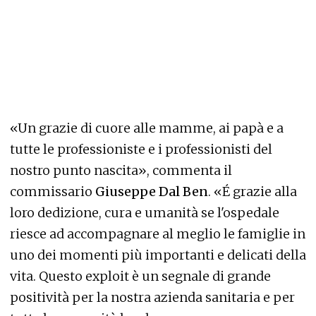
«Un grazie di cuore alle mamme, ai papà e a
tutte le professioniste e i professionisti del
nostro punto nascita», commenta il
commissario
Giuseppe Dal Ben
. «É grazie alla
loro dedizione, cura e umanità se l'ospedale
riesce ad accompagnare al meglio le famiglie in
uno dei momenti più importanti e delicati della
vita. Questo exploit è un segnale di grande
positività per la nostra azienda sanitaria e per