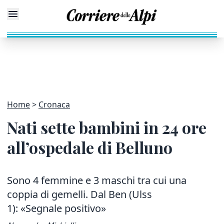
Home
Cronaca
Nati sette bambini in 24 ore
all’ospedale di Belluno
Sono 4 femmine e 3 maschi tra cui una
coppia di gemelli. Dal Ben (Ulss
1): «Segnale positivo»