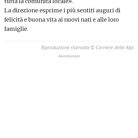
tutta la comunità locale».
La direzione esprime i più sentiti auguri di
felicità e buona vita ai nuovi nati e alle loro
famiglie.
Riproduzione riservata © Corriere delle Alpi