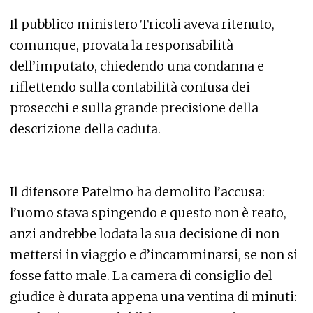
Il pubblico ministero Tricoli aveva ritenuto,
comunque, provata la responsabilità
dell’imputato, chiedendo una condanna e
riflettendo sulla contabilità confusa dei
prosecchi e sulla grande precisione della
descrizione della caduta.
Il difensore Patelmo ha demolito l’accusa:
l’uomo stava spingendo e questo non è reato,
anzi andrebbe lodata la sua decisione di non
mettersi in viaggio e d’incamminarsi, se non si
fosse fatto male. La camera di consiglio del
giudice è durata appena una ventina di minuti: