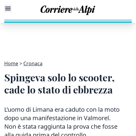
Home
Cronaca
Spingeva solo lo scooter,
cade lo stato di ebbrezza
L’uomo di Limana era caduto con la moto
dopo una manifestazione in Valmorel.
Non è stata raggiunta la prova che fosse
alla guida prima del controllo