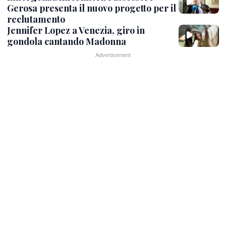
Gerosa presenta il nuovo progetto per il
reclutamento
Jennifer Lopez a Venezia, giro in
gondola cantando Madonna