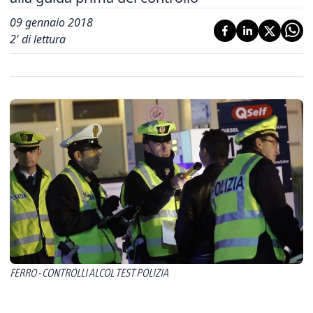
09 gennaio 2018
2
' di lettura
FERRO - CONTROLLI ALCOL TEST POLIZIA