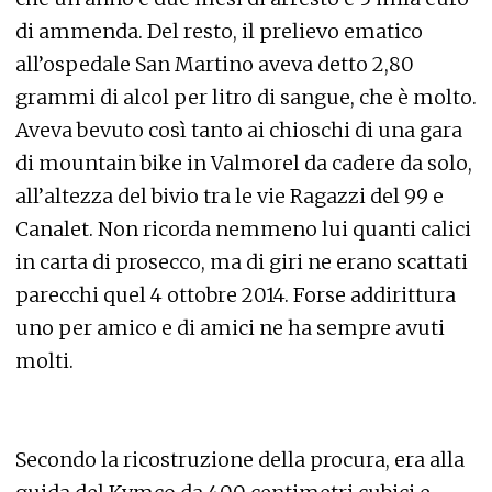
di ammenda. Del resto, il prelievo ematico
all’ospedale San Martino aveva detto 2,80
grammi di alcol per litro di sangue, che è molto.
Aveva bevuto così tanto ai chioschi di una gara
di mountain bike in Valmorel da cadere da solo,
all’altezza del bivio tra le vie Ragazzi del 99 e
Canalet. Non ricorda nemmeno lui quanti calici
in carta di prosecco, ma di giri ne erano scattati
parecchi quel 4 ottobre 2014. Forse addirittura
uno per amico e di amici ne ha sempre avuti
molti.
Secondo la ricostruzione della procura, era alla