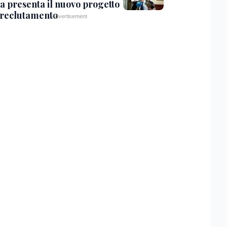
a presenta il nuovo progetto
l reclutamento