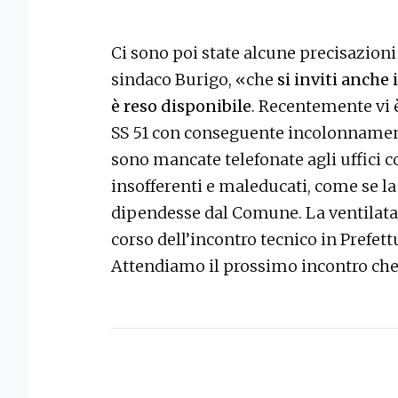
Ci sono poi state alcune precisazioni
sindaco Burigo, «che
si inviti anche
è reso disponibile
. Recentemente vi 
SS 51 con conseguente incolonnamen
sono mancate telefonate agli uffici
insofferenti e maleducati, come se la
dipendesse dal Comune. La ventilata 
corso dell’incontro tecnico in Prefet
Attendiamo il prossimo incontro che