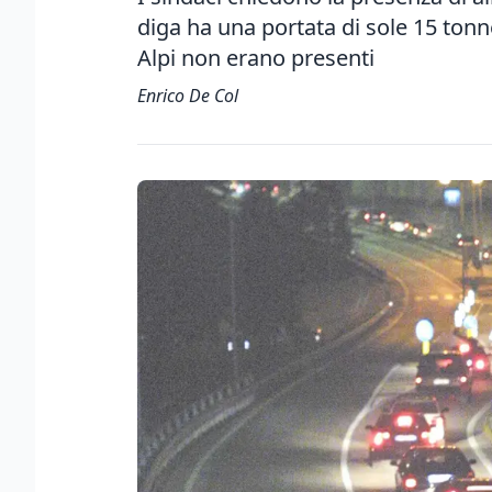
diga ha una portata di sole 15 ton
Alpi non erano presenti
Enrico De Col