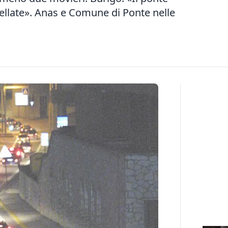
nellate». Anas e Comune di Ponte nelle