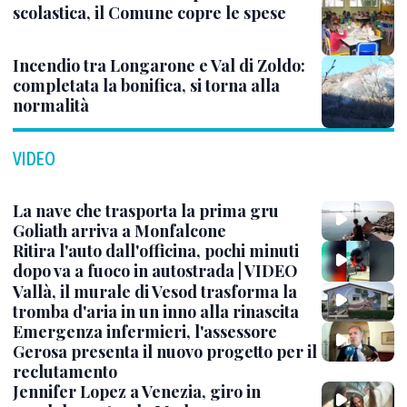
scolastica, il Comune copre le spese
Incendio tra Longarone e Val di Zoldo:
completata la bonifica, si torna alla
normalità
VIDEO
La nave che trasporta la prima gru
Goliath arriva a Monfalcone
Ritira l'auto dall'officina, pochi minuti
dopo va a fuoco in autostrada | VIDEO
Vallà, il murale di Vesod trasforma la
tromba d'aria in un inno alla rinascita
Emergenza infermieri, l'assessore
Gerosa presenta il nuovo progetto per il
reclutamento
Jennifer Lopez a Venezia, giro in