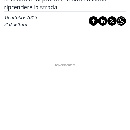
riprendere la strada
18 ottobre 2016
2
' di lettura