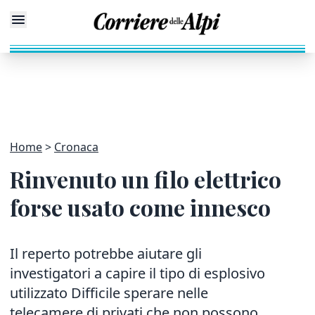
Home
Cronaca
Rinvenuto un filo elettrico
forse usato come innesco
Il reperto potrebbe aiutare gli
investigatori a capire il tipo di esplosivo
utilizzato Difficile sperare nelle
telecamere di privati che non possono