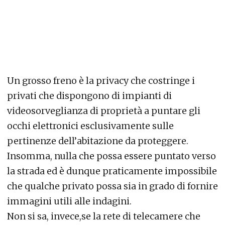
Un grosso freno è la privacy che costringe i
privati che dispongono di impianti di
videosorveglianza di proprietà a puntare gli
occhi elettronici esclusivamente sulle
pertinenze dell’abitazione da proteggere.
Insomma, nulla che possa essere puntato verso
la strada ed è dunque praticamente impossibile
che qualche privato possa sia in grado di fornire
immagini utili alle indagini.
Non si sa, invece,se la rete di telecamere che