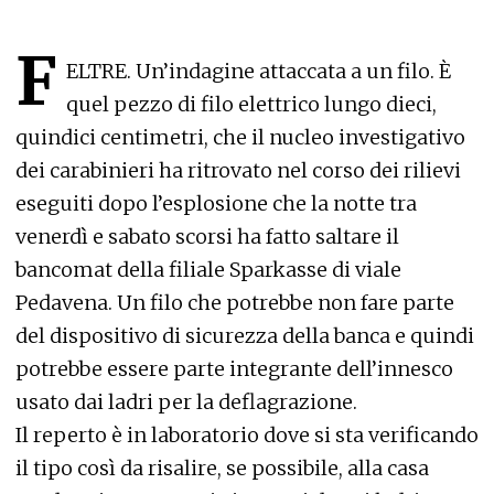
F
ELTRE. Un’indagine attaccata a un filo. È
quel pezzo di filo elettrico lungo dieci,
quindici centimetri, che il nucleo investigativo
dei carabinieri ha ritrovato nel corso dei rilievi
eseguiti dopo l’esplosione che la notte tra
venerdì e sabato scorsi ha fatto saltare il
bancomat della filiale Sparkasse di viale
Pedavena. Un filo che potrebbe non fare parte
del dispositivo di sicurezza della banca e quindi
potrebbe essere parte integrante dell’innesco
usato dai ladri per la deflagrazione.
Il reperto è in laboratorio dove si sta verificando
il tipo così da risalire, se possibile, alla casa