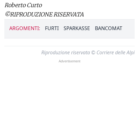
Roberto Curto
©RIPRODUZIONE RISERVATA
ARGOMENTI:
FURTI
SPARKASSE
BANCOMAT
Riproduzione riservata © Corriere delle Alpi