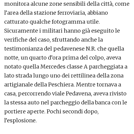
monitora alcune zone sensibili della città, come
l’area della stazione ferroviaria, abbiano
catturato qualche fotogramma utile.
Sicuramente i militari hanno già eseguito le
verifiche del caso, sfruttando anche la
testimonianza del pedavenese N.R. che quella
notte, un quarto d’ora prima del colpo, aveva
notato quella Mercedes classe A parcheggiata a
lato strada lungo uno dei rettilinea della zona
artigianale della Peschiera. Mentre tornava a
casa, percorrendo viale Pedavena, aveva rivisto
la stessa auto nel parcheggio della banca con le
portiere aperte. Pochi secondi dopo,
l’esplosione.