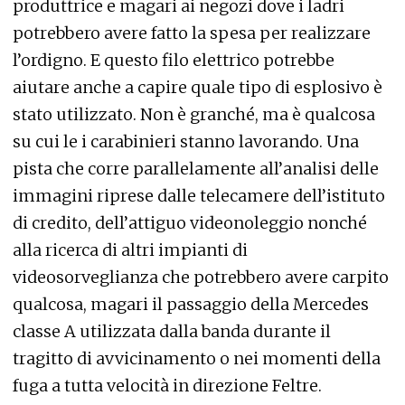
produttrice e magari ai negozi dove i ladri
potrebbero avere fatto la spesa per realizzare
l’ordigno. E questo filo elettrico potrebbe
aiutare anche a capire quale tipo di esplosivo è
stato utilizzato. Non è granché, ma è qualcosa
su cui le i carabinieri stanno lavorando. Una
pista che corre parallelamente all’analisi delle
immagini riprese dalle telecamere dell’istituto
di credito, dell’attiguo videonoleggio nonché
alla ricerca di altri impianti di
videosorveglianza che potrebbero avere carpito
qualcosa, magari il passaggio della Mercedes
classe A utilizzata dalla banda durante il
tragitto di avvicinamento o nei momenti della
fuga a tutta velocità in direzione Feltre.