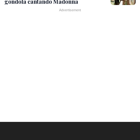
gondola cantando Madonna