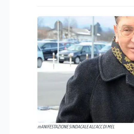
mANIFESTAZIONE SINDACALE ALL'ACC DI MEL