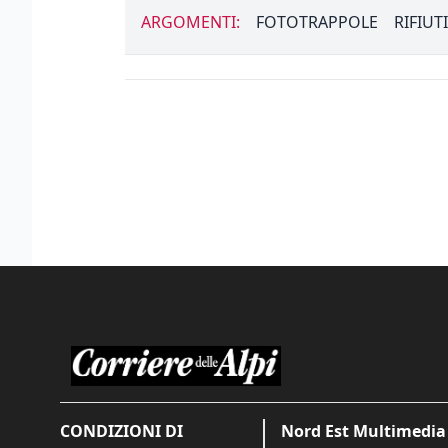
ARGOMENTI:
FOTOTRAPPOLE
RIFIUTI
CONDIZIONI DI
Nord Est Multimedia 