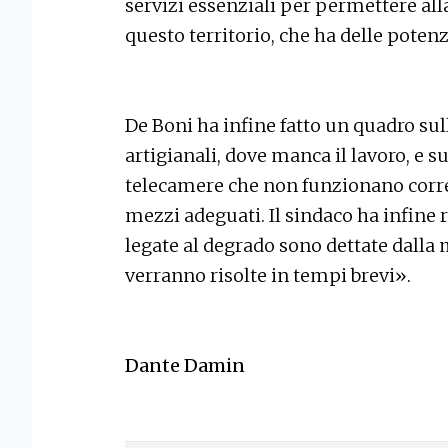
servizi essenziali per permettere al
questo territorio, che ha delle potenz
De Boni ha infine fatto un quadro sul
artigianali, dove manca il lavoro, e s
telecamere che non funzionano corr
mezzi adeguati. Il sindaco ha infine
legate al degrado sono dettate dalla
verranno risolte in tempi brevi».
Dante Damin