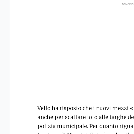
Vello ha risposto che i nuovi mezzi «
anche per scattare foto alle targhe de
polizia municipale. Per quanto riguar