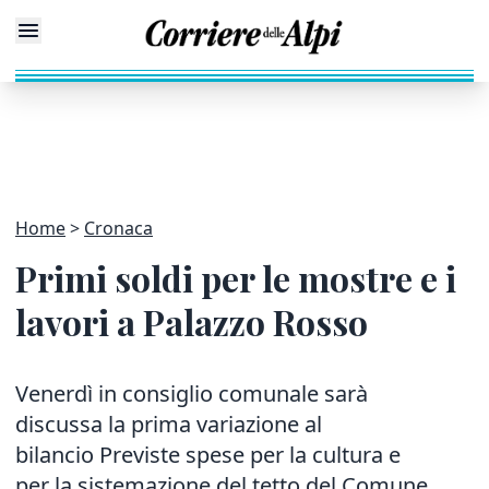
Home
Cronaca
Primi soldi per le mostre e i
lavori a Palazzo Rosso
Venerdì in consiglio comunale sarà
discussa la prima variazione al
bilancio Previste spese per la cultura e
per la sistemazione del tetto del Comune