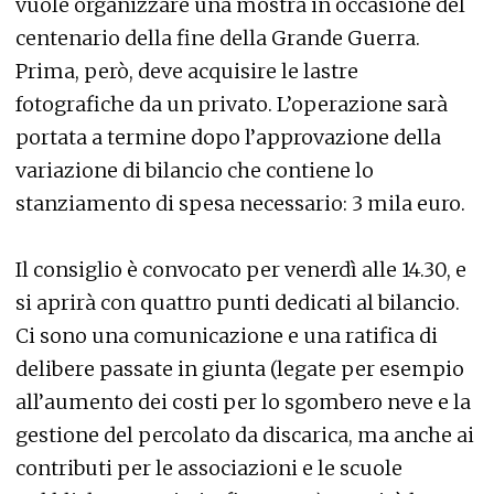
vuole organizzare una mostra in occasione del
centenario della fine della Grande Guerra.
Prima, però, deve acquisire le lastre
fotografiche da un privato. L’operazione sarà
portata a termine dopo l’approvazione della
variazione di bilancio che contiene lo
stanziamento di spesa necessario: 3 mila euro.
Il consiglio è convocato per venerdì alle 14.30, e
si aprirà con quattro punti dedicati al bilancio.
Ci sono una comunicazione e una ratifica di
delibere passate in giunta (legate per esempio
all’aumento dei costi per lo sgombero neve e la
gestione del percolato da discarica, ma anche ai
contributi per le associazioni e le scuole