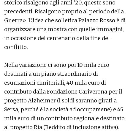
storico risalgono agli anni ’20, queste sono
precedenti. Risalgono proprio al periodo della
Guerra». L’idea che solletica Palazzo Rosso è di
organizzare una mostra con quelle immagini,
in occasione del centenario della fine del
conflitto.
Nella variazione ci sono poi 10 mila euro
destinati a un piano straordinario di
esumazioni cimiteriali, 40 mila euro di
contributo dalla Fondazione Cariverona per il
progetto Alzheimer (i soldi saranno girati a
Sersa, perché è la società ad occuparsene) e 45
mila euro di un contributo regionale destinato
al progetto Ria (Reddito di inclusione attiva).