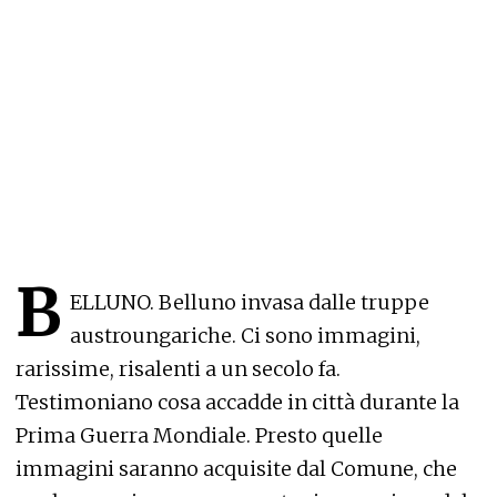
B
ELLUNO. Belluno invasa dalle truppe
austroungariche. Ci sono immagini,
rarissime, risalenti a un secolo fa.
Testimoniano cosa accadde in città durante la
Prima Guerra Mondiale. Presto quelle
immagini saranno acquisite dal Comune, che