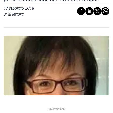
17 febbraio 2018
3
' di lettura