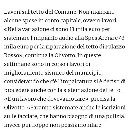
Lavori sul tetto del Comune.
Non mancano
alcune spese in conto capitale, ovvero lavori.
«Nella variazione ci sono 13 mila euro per
sistemare l’impianto audio alla Spes Arena e 43
mila euro per la riparazione del tetto di Palazzo
Rosso», continua la Olivotto. In queste
settimane sono in corso i lavori di
miglioramento sismico del municipio,
considerando che c’è l’impalcatura si è deciso di
procedere anche con la sistemazione del tetto.
«È un lavoro che dovevamo fare», precisa la
Olivotto. «Saranno sistemate anche le iscrizioni
sulle facciate, che hanno bisogno di una pulizia.
Invece purtroppo non possiamo rifare