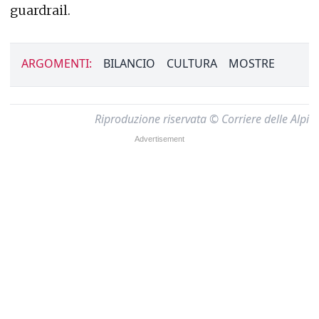
guardrail.
ARGOMENTI:
BILANCIO
CULTURA
MOSTRE
Riproduzione riservata © Corriere delle Alpi