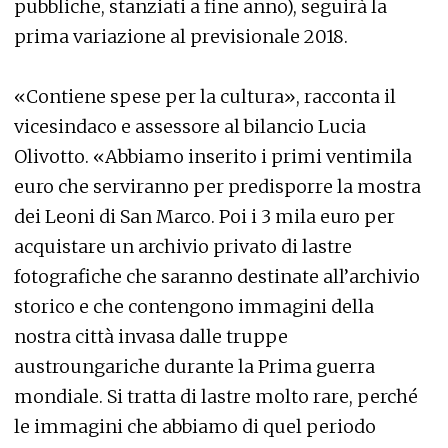
pubbliche, stanziati a fine anno), seguirà la
prima variazione al previsionale 2018.
«Contiene spese per la cultura», racconta il
vicesindaco e assessore al bilancio Lucia
Olivotto. «Abbiamo inserito i primi ventimila
euro che serviranno per predisporre la mostra
dei Leoni di San Marco. Poi i 3 mila euro per
acquistare un archivio privato di lastre
fotografiche che saranno destinate all’archivio
storico e che contengono immagini della
nostra città invasa dalle truppe
austroungariche durante la Prima guerra
mondiale. Si tratta di lastre molto rare, perché
le immagini che abbiamo di quel periodo