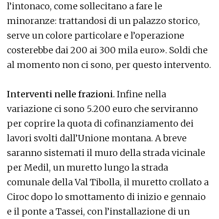
l’intonaco, come sollecitano a fare le
minoranze: trattandosi di un palazzo storico,
serve un colore particolare e l’operazione
costerebbe dai 200 ai 300 mila euro». Soldi che
al momento non ci sono, per questo intervento.
Interventi nelle frazioni.
Infine nella
variazione ci sono 5.200 euro che serviranno
per coprire la quota di cofinanziamento dei
lavori svolti dall’Unione montana. A breve
saranno sistemati il muro della strada vicinale
per Medil, un muretto lungo la strada
comunale della Val Tibolla, il muretto crollato a
Ciroc dopo lo smottamento di inizio e gennaio
e il ponte a Tassei, con l’installazione di un