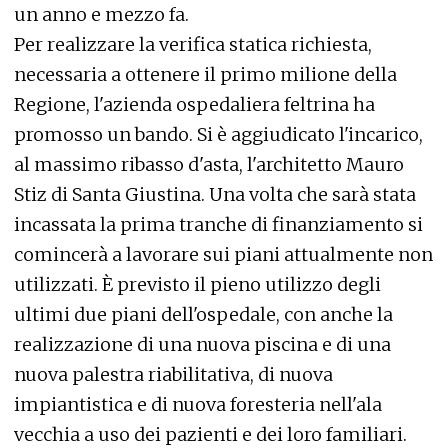
un anno e mezzo fa.
Per realizzare la verifica statica richiesta,
necessaria a ottenere il primo milione della
Regione, l'azienda ospedaliera feltrina ha
promosso un bando. Si è aggiudicato l'incarico,
al massimo ribasso d'asta, l'architetto Mauro
Stiz di Santa Giustina. Una volta che sarà stata
incassata la prima tranche di finanziamento si
comincerà a lavorare sui piani attualmente non
utilizzati. È previsto il pieno utilizzo degli
ultimi due piani dell'ospedale, con anche la
realizzazione di una nuova piscina e di una
nuova palestra riabilitativa, di nuova
impiantistica e di nuova foresteria nell'ala
vecchia a uso dei pazienti e dei loro familiari.