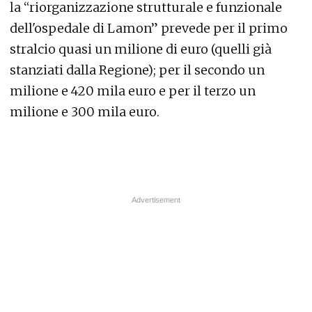
la “riorganizzazione strutturale e funzionale
dell'ospedale di Lamon” prevede per il primo
stralcio quasi un milione di euro (quelli già
stanziati dalla Regione); per il secondo un
milione e 420 mila euro e per il terzo un
milione e 300 mila euro.