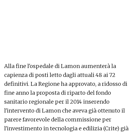
Alla fine l'ospedale di Lamon aumenterà la
capienza di posti letto dagli attuali 48 ai 72
definitivi. La Regione ha approvato, a ridosso di
fine anno la proposta di riparto del fondo
sanitario regionale per il 2014 inserendo
l'intervento di Lamon che aveva già ottenuto il
parere favorevole della commissione per
l'investimento in tecnologia e edilizia (Crite) già