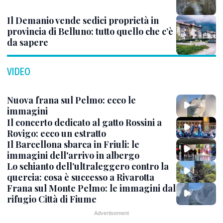
Il Demanio vende sedici proprietà in
provincia di Belluno: tutto quello che c’è
da sapere
VIDEO
Nuova frana sul Pelmo: ecco le
immagini
Il concerto dedicato al gatto Rossini a
Rovigo: ecco un estratto
Il Barcellona sbarca in Friuli: le
immagini dell'arrivo in albergo
Lo schianto dell’ultraleggero contro la
quercia: cosa è successo a Rivarotta
Frana sul Monte Pelmo: le immagini dal
rifugio Città di Fiume