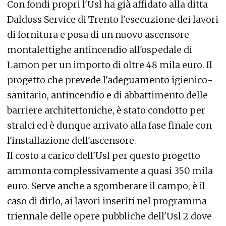
Con fondi propri l'Usl ha già affidato alla ditta
Daldoss Service di Trento l'esecuzione dei lavori
di fornitura e posa di un nuovo ascensore
montalettighe antincendio all'ospedale di
Lamon per un importo di oltre 48 mila euro. Il
progetto che prevede l'adeguamento igienico-
sanitario, antincendio e di abbattimento delle
barriere architettoniche, è stato condotto per
stralci ed è dunque arrivato alla fase finale con
l'installazione dell'ascensore.
Il costo a carico dell'Usl per questo progetto
ammonta complessivamente a quasi 350 mila
euro. Serve anche a sgomberare il campo, è il
caso di dirlo, ai lavori inseriti nel programma
triennale delle opere pubbliche dell'Usl 2 dove