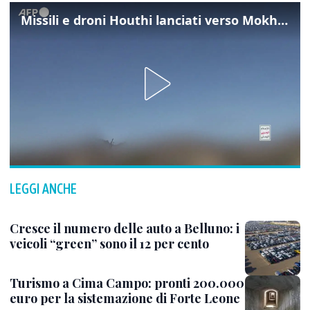
Missili e droni Houthi lanciati verso Mokha nello Yemen
LEGGI ANCHE
Cresce il numero delle auto a Belluno: i
veicoli “green” sono il 12 per cento
Turismo a Cima Campo: pronti 200.000
euro per la sistemazione di Forte Leone