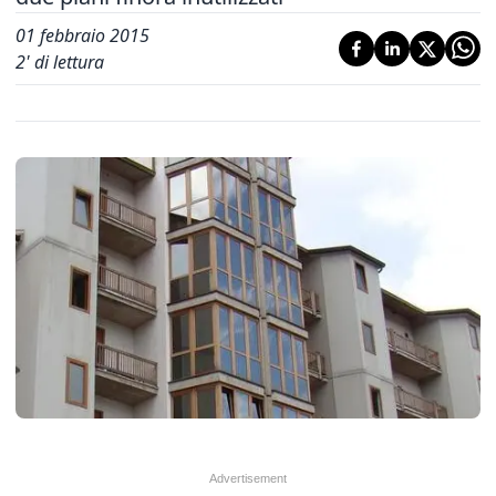
01 febbraio 2015
2
' di lettura