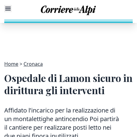
Home
Cronaca
Ospedale di Lamon sicuro in
dirittura gli interventi
Affidato l’incarico per la realizzazione di
un montalettighe antincendio Poi partirà
il cantiere per realizzare posti letto nei
due piani finora inutilizzati