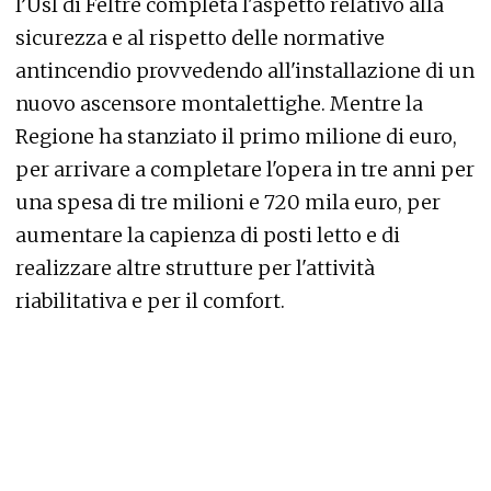
l’Usl di Feltre completa l'aspetto relativo alla
sicurezza e al rispetto delle normative
antincendio provvedendo all'installazione di un
nuovo ascensore montalettighe. Mentre la
Regione ha stanziato il primo milione di euro,
per arrivare a completare l'opera in tre anni per
una spesa di tre milioni e 720 mila euro, per
aumentare la capienza di posti letto e di
realizzare altre strutture per l'attività
riabilitativa e per il comfort.