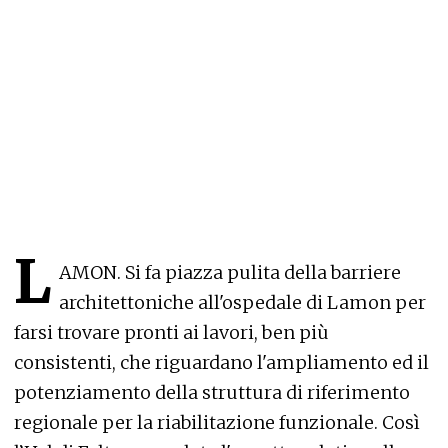
L
AMON. Si fa piazza pulita della barriere
architettoniche all'ospedale di Lamon per
farsi trovare pronti ai lavori, ben più
consistenti, che riguardano l'ampliamento ed il
potenziamento della struttura di riferimento
regionale per la riabilitazione funzionale. Così