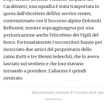
Carabinieri, una squadra è stata trasportata in
quota dall'elicottero dell'Air service center,
convenzionato con il Soccorso alpino Dolomiti
Bellunesi, mentre sopraggiungeva per una
perlustrazione anche l'elicottero dei Vigili del
fuoco. Fortunatamente i soccorritori hanno poi
incrociato due amici del proprietario dello
zaino (tutti e tre 19enni tedeschi), che lo aveva
lasciato sul sentiero e che loro stavano
tornando a prendere. L'allarme è quindi
rientrato.
Riproduzione riservata © Corriere delle Alpi