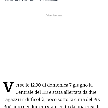
V
erso le 12.30 di domenica 7 giugno la
Centrale del 118 è stata allertata da due
ragazzi in difficoltà, poco sotto la cima del Piz
Boè: uno dei due era stato colto da una crisi di