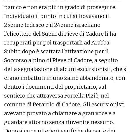
panico e non era più in grado di proseguire.
Individuato il punto in cui si trovavano il
25enne tedesco e il 24enne israeliano,
l'elicottero del Suem di Pieve di Cadore li ha
recuperati per poi trasportarli ad Arabba.
Subito dopo è scattata l'attivazione per il
Soccorso alpino di Pieve di Cadore, a seguito
della segnalazione di alcuni escursionisti, che si
erano imbattuti in uno zaino abbandonato, con
dentro i documenti del proprietario, sul
sentiero che attraversa Forcella Piziè, nel
comune di Perarolo di Cadore. Gli escursionisti
avevano provato a chiamare a gran voce e a
guardare attorno senza rinvenire nessuno.
Dopo alcune ulteriori verifiche da parte dei