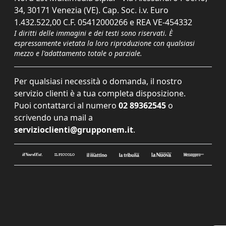
34, 30171 Venezia (VE). Cap. Soc. i.v. Euro
1.432.522,00 C.F. 05412000266 e REA VE-454332
I diritti delle immagini e dei testi sono riservati. È
espressamente vietata la loro riproduzione con qualsiasi
mezzo e l'adattamento totale o parziale.
Per qualsiasi necessità o domanda, il nostro
servizio clienti è a tua completa disposizione.
Puoi contattarci al numero
02 89362545
o
scrivendo una mail a
servizioclienti@grupponem.it
.