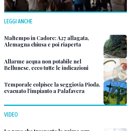
LEGGI ANCHE
Maltempo in Cadore: A27 allagata,
Alemagna chiusa e poi riaperta
Allarme acqua non potabile nel
Bellunese, ecco tutte le indicazioni
Temporale colpisce la seggiovia Pioda,
evacuato l’impianto a Palafavera
VIDEO