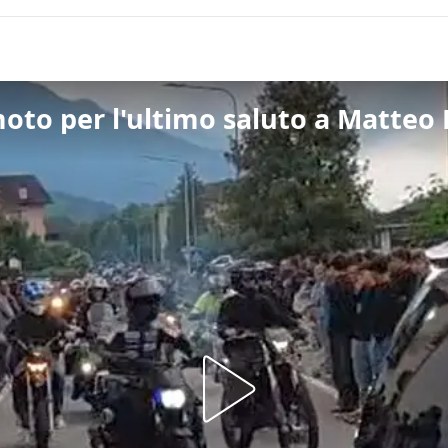
moto per l'ultimo saluto a Matteo