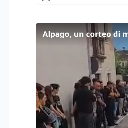
Alpago, un corteo di 