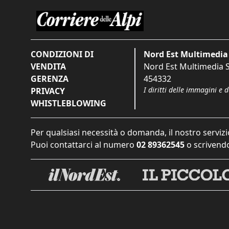
CONDIZIONI DI
Nord Est Multimedia 
VENDITA
Nord Est Multimedia S.
GERENZA
454332
I diritti delle immagini e 
PRIVACY
WHISTLEBLOWING
Per qualsiasi necessità o domanda, il nostro servizi
Puoi contattarci al numero
02 89362545
o scrivendo