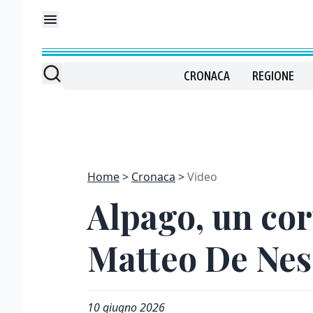
CRONACA
REGIONE
Home
Cronaca
Video
Alpago, un cor
Matteo De Nes
10 giugno 2026