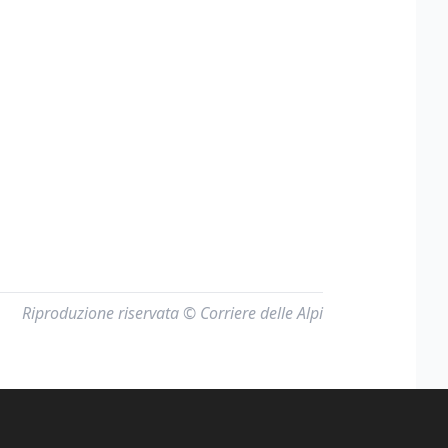
Riproduzione riservata © Corriere delle Alpi