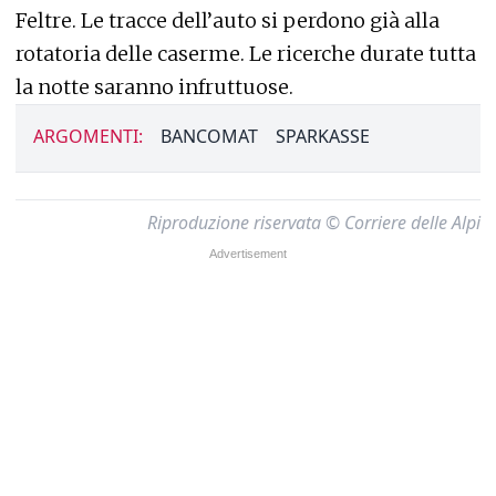
Feltre. Le tracce dell’auto si perdono già alla
rotatoria delle caserme. Le ricerche durate tutta
la notte saranno infruttuose.
ARGOMENTI:
BANCOMAT
SPARKASSE
Riproduzione riservata © Corriere delle Alpi