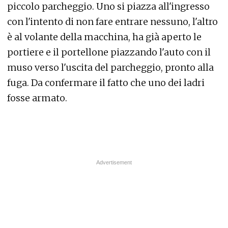
piccolo parcheggio. Uno si piazza all'ingresso
con l'intento di non fare entrare nessuno, l'altro
è al volante della macchina, ha già aperto le
portiere e il portellone piazzando l'auto con il
muso verso l'uscita del parcheggio, pronto alla
fuga. Da confermare il fatto che uno dei ladri
fosse armato.