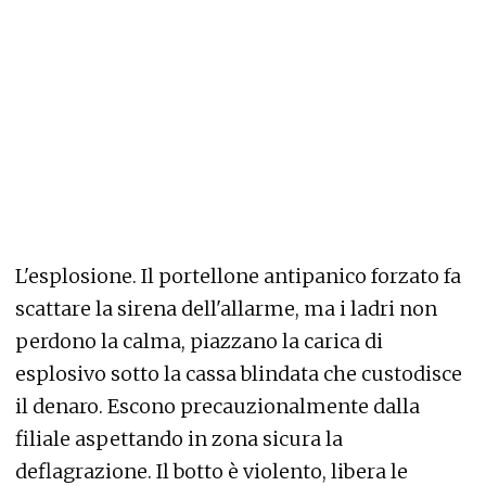
L'esplosione. Il portellone antipanico forzato fa
scattare la sirena dell'allarme, ma i ladri non
perdono la calma, piazzano la carica di
esplosivo sotto la cassa blindata che custodisce
il denaro. Escono precauzionalmente dalla
filiale aspettando in zona sicura la
deflagrazione. Il botto è violento, libera le