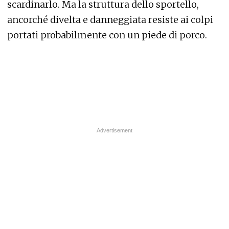
scardinarlo. Ma la struttura dello sportello,
ancorché divelta e danneggiata resiste ai colpi
portati probabilmente con un piede di porco.