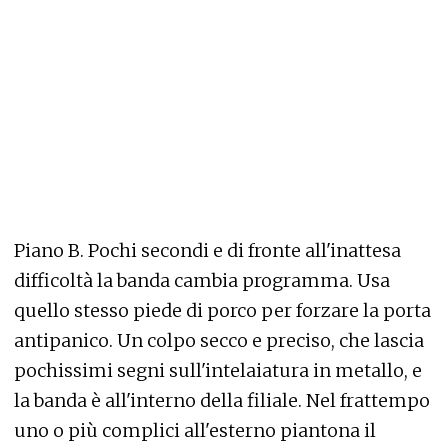
Piano B. Pochi secondi e di fronte all'inattesa
difficoltà la banda cambia programma. Usa
quello stesso piede di porco per forzare la porta
antipanico. Un colpo secco e preciso, che lascia
pochissimi segni sull'intelaiatura in metallo, e
la banda è all'interno della filiale. Nel frattempo
uno o più complici all'esterno piantona il