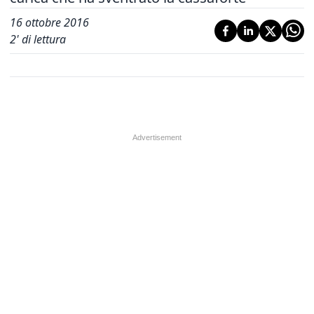
16 ottobre 2016
2
' di lettura