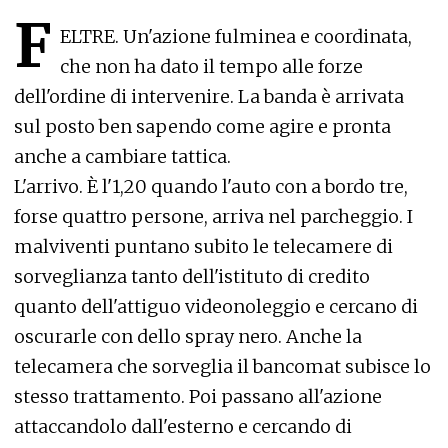
F
ELTRE. Un'azione fulminea e coordinata,
che non ha dato il tempo alle forze
dell'ordine di intervenire. La banda è arrivata
sul posto ben sapendo come agire e pronta
anche a cambiare tattica.
L'arrivo. È l'1,20 quando l'auto con a bordo tre,
forse quattro persone, arriva nel parcheggio. I
malviventi puntano subito le telecamere di
sorveglianza tanto dell'istituto di credito
quanto dell'attiguo videonoleggio e cercano di
oscurarle con dello spray nero. Anche la
telecamera che sorveglia il bancomat subisce lo
stesso trattamento. Poi passano all'azione
attaccandolo dall'esterno e cercando di