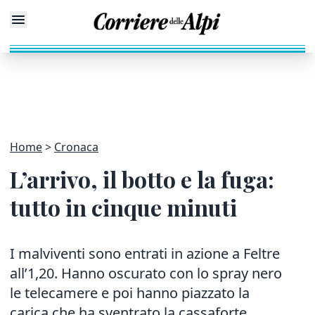
Home
Cronaca
L’arrivo, il botto e la fuga:
tutto in cinque minuti
I malviventi sono entrati in azione a Feltre
all’1,20. Hanno oscurato con lo spray nero
le telecamere e poi hanno piazzato la
carica che ha sventrato la cassaforte