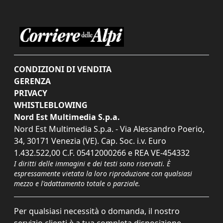
CONDIZIONI DI VENDITA
GERENZA
PRIVACY
WHISTLEBLOWING
Nord Est Multimedia S.p.a.
Nord Est Multimedia S.p.a. - Via Alessandro Poerio,
34, 30171 Venezia (VE). Cap. Soc. i.v. Euro
1.432.522,00 C.F. 05412000266 e REA VE-454332
I diritti delle immagini e dei testi sono riservati. È
espressamente vietata la loro riproduzione con qualsiasi
mezzo e l'adattamento totale o parziale.
Per qualsiasi necessità o domanda, il nostro