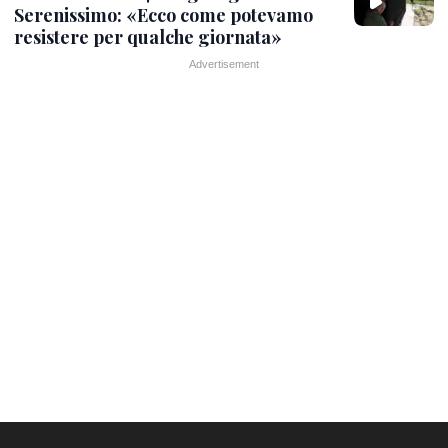
Serenissimo: «Ecco come potevamo
resistere per qualche giornata»