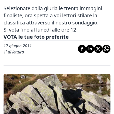
Selezionate dalla giuria le trenta immagini
finaliste, ora spetta a voi lettori stilare la
classifica attraverso il nostro sondaggio.
Si vota fino al lunedì alle ore 12
VOTA le tue foto preferite
17 giugno 2011
1
' di lettura