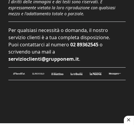
I diritti delle immagini e dei testi sono riservati. È
espressamente vietata la loro riproduzione con qualsiasi
mezzo e l'adattamento totale o parziale.
Per qualsiasi necessità o domanda, il nostro
servizio clienti è a tua completa disposizione.
Puoi contattarci al numero
02 89362545
o
scrivendo una mail a
servizioclienti@grupponem.it
.
Le tue preferenze relative alla privacy