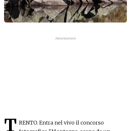
T
RENTO. Entra nel vivo il concorso