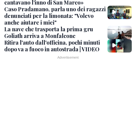
cantavano l’inno di San Marco»
Caso Pradamano, parla uno dei ragazzi
denunciati per la limonata: "Volevo
anche aiutare i miei"
La nave che trasporta la prima gru
Goliath arriva a Monfalcone
Ritira l'auto dall'officina, pochi minuti
dopo va a fuoco in autostrada | VIDEO