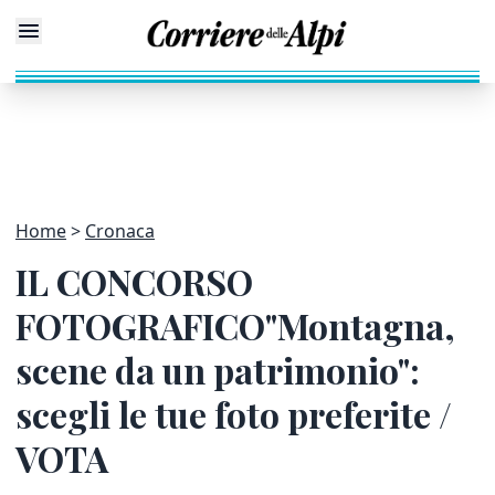
Home
Cronaca
IL CONCORSO
FOTOGRAFICO"Montagna,
scene da un patrimonio":
scegli le tue foto preferite /
VOTA