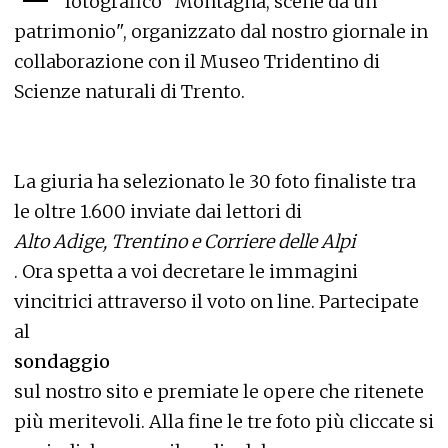
fotografico "Montagna, scene da un
patrimonio", organizzato dal nostro giornale in
collaborazione con il Museo Tridentino di
Scienze naturali di Trento.
La giuria ha selezionato le 30 foto finaliste tra
le oltre 1.600 inviate dai lettori di
Alto Adige, Trentino e Corriere delle Alpi
. Ora spetta a voi decretare le immagini
vincitrici attraverso il voto on line. Partecipate
al
sondaggio
sul nostro sito e premiate le opere che ritenete
più meritevoli. Alla fine le tre foto più cliccate si