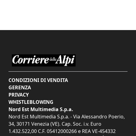
CONDIZIONI DI VENDITA
GERENZA
PRIVACY
WHISTLEBLOWING
Nord Est Multimedia S.p.a.
Nord Est Multimedia S.p.a. - Via Alessandro Poerio,
34, 30171 Venezia (VE). Cap. Soc. i.v. Euro
1.432.522,00 C.F. 05412000266 e REA VE-454332