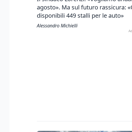
agosto». Ma sul futuro rassicura: 
disponibili 449 stalli per le auto»
Alessandro Michielli