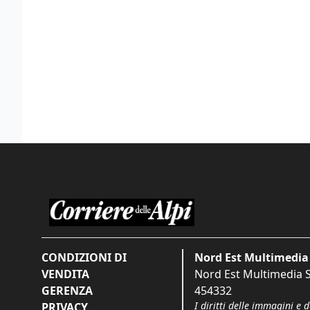
CONDIZIONI DI
Nord Est Multimedia 
VENDITA
Nord Est Multimedia S.
GERENZA
454332
I diritti delle immagini e 
PRIVACY