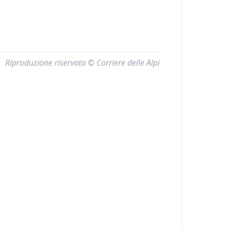
Riproduzione riservata © Corriere delle Alpi