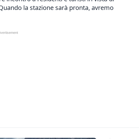
«Quando la stazione sarà pronta, avremo