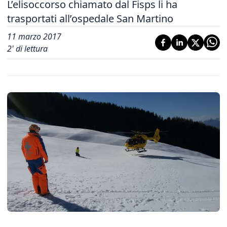
L’elisoccorso chiamato dal Fisps li ha
trasportati all’ospedale San Martino
11 marzo 2017
2
' di lettura