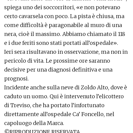
spiega uno dei soccorritori, «e non potevano
certo cavarsela con poco. La pista è chiusa, ma
come difficoltà è paragonabile al muro di una
nera, cioè il massimo. Abbiamo chiamato il 118
e i due feriti sono stati portati all’ospedale».
Ieri sera risultavano in osservazione, ma non in
pericolo di vita. Le prossime ore saranno
decisive per una diagnosi definitiva e una
prognosi.
Incidente anche sulla neve di Zoldo Alto, dove è
caduto un uomo. Qui è intervenuto l’elicottero
di Treviso, che ha portato l’infortunato
direttamente all’ospedale Ca’ Foncello, nel
capoluogo della Marca.
©RIPRODUZIONE RISERVATA