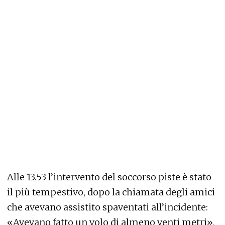
Alle 13.53 l’intervento del soccorso piste è stato
il più tempestivo, dopo la chiamata degli amici
che avevano assistito spaventati all’incidente:
«Avevano fatto un volo di almeno venti metri»,