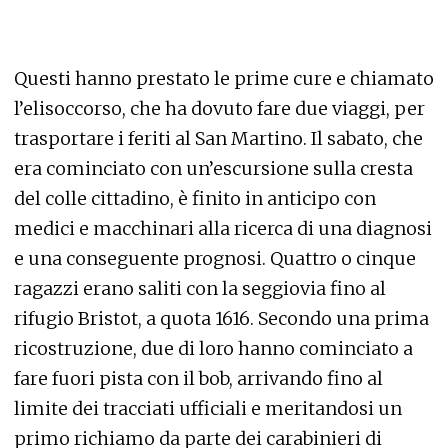
Questi hanno prestato le prime cure e chiamato
l’elisoccorso, che ha dovuto fare due viaggi, per
trasportare i feriti al San Martino. Il sabato, che
era cominciato con un’escursione sulla cresta
del colle cittadino, è finito in anticipo con
medici e macchinari alla ricerca di una diagnosi
e una conseguente prognosi. Quattro o cinque
ragazzi erano saliti con la seggiovia fino al
rifugio Bristot, a quota 1616. Secondo una prima
ricostruzione, due di loro hanno cominciato a
fare fuori pista con il bob, arrivando fino al
limite dei tracciati ufficiali e meritandosi un
primo richiamo da parte dei carabinieri di