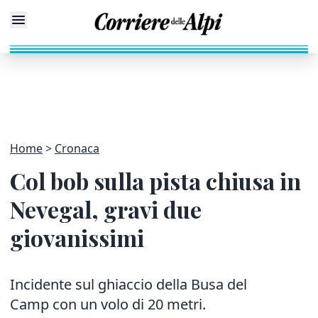
Home
Cronaca
Col bob sulla pista chiusa in
Nevegal, gravi due
giovanissimi
Incidente sul ghiaccio della Busa del
Camp con un volo di 20 metri.