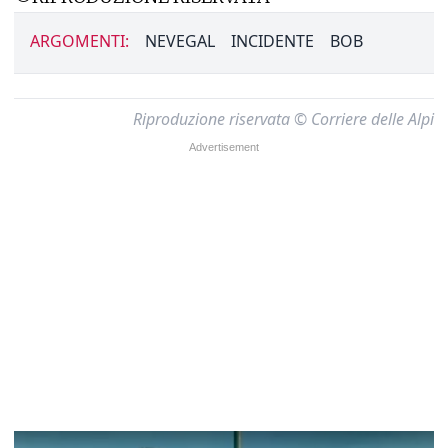
ARGOMENTI:
NEVEGAL
INCIDENTE
BOB
Riproduzione riservata © Corriere delle Alpi