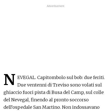
N
EVEGAL. Capitombolo sul bob: due feriti.
Due ventenni di Treviso sono volati sul
ghiaccio fuori pista di Busa del Camp, sul colle
del Nevegal, finendo al pronto soccorso
dell’ospedale San Martino. Non indossavano