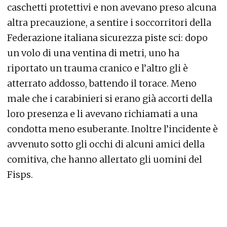
caschetti protettivi e non avevano preso alcuna
altra precauzione, a sentire i soccorritori della
Federazione italiana sicurezza piste sci: dopo
un volo di una ventina di metri, uno ha
riportato un trauma cranico e l’altro gli è
atterrato addosso, battendo il torace. Meno
male che i carabinieri si erano già accorti della
loro presenza e li avevano richiamati a una
condotta meno esuberante. Inoltre l’incidente è
avvenuto sotto gli occhi di alcuni amici della
comitiva, che hanno allertato gli uomini del
Fisps.