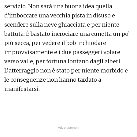
servizio. Non sarà una buona idea quella
d’imboccare una vecchia pista in disuso e
scendere sulla neve ghiacciata e per niente
battuta. È bastato incrociare una cunetta un po’
più secca, per vedere il bob inchiodare
improvvisamente e i due passeggeri volare
verso valle, per fortuna lontano dagli alberi.
L’atterraggio non è stato per niente morbido e
le conseguenze non hanno tardato a
manifestarsi.