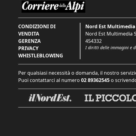
CONDIZIONI DI
Nord Est Multimedia 
VENDITA
Nord Est Multimedia S.
GERENZA
454332
I diritti delle immagini e 
PRIVACY
WHISTLEBLOWING
Per qualsiasi necessità o domanda, il nostro servizi
Puoi contattarci al numero
02 89362545
o scrivendo