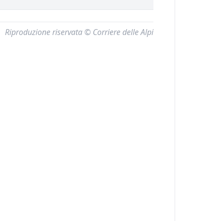
Riproduzione riservata © Corriere delle Alpi