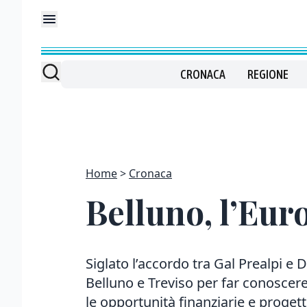
CRONACA
REGIONE
Home
Cronaca
Belluno, l’Eur
Siglato l’accordo tra Gal Prealpi e
Belluno e Treviso per far conoscere
le opportunità finanziarie e proget