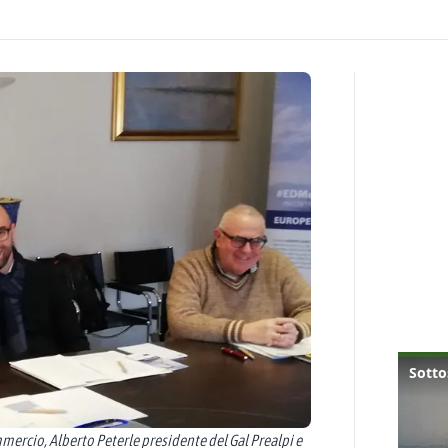
mercio, Alberto Peterle presidente del Gal Prealpi e