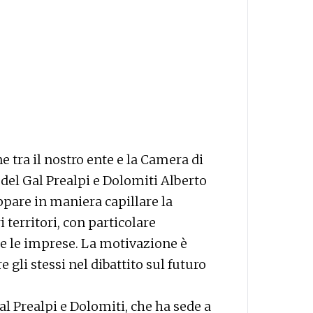
 tra il nostro ente e la Camera di
del Gal Prealpi e Dolomiti Alberto
ppare in maniera capillare la
 territori, con particolare
i e le imprese. La motivazione è
 gli stessi nel dibattito sul futuro
Gal Prealpi e Dolomiti, che ha sede a