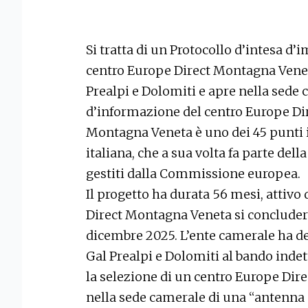
Si tratta di un Protocollo d’intesa d
centro Europe Direct Montagna Veneta
Prealpi e Dolomiti e apre nella sede
d’informazione del centro Europe Dir
Montagna Veneta è uno dei 45 punti i
italiana, che a sua volta fa parte del
gestiti dalla Commissione europea.
Il progetto ha durata 56 mesi, attivo
Direct Montagna Veneta si concluderà,
dicembre 2025. L’ente camerale ha de
Gal Prealpi e Dolomiti al bando ind
la selezione di un centro Europe Dir
nella sede camerale di una “antenna 