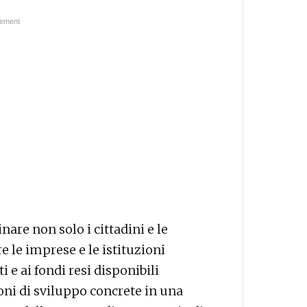
are non solo i cittadini e le
e le imprese e le istituzioni
 e ai fondi resi disponibili
oni di sviluppo concrete in una