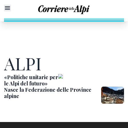
ALPI
«Politiche unitarie per
le Alpi del futuro»
Nasce la Federazione delle Province
alpine