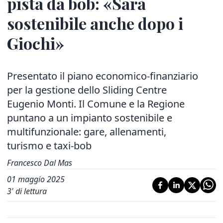
pista da bob: «Sarà
sostenibile anche dopo i
Giochi»
Presentato il piano economico-finanziario
per la gestione dello Sliding Centre
Eugenio Monti. Il Comune e la Regione
puntano a un impianto sostenibile e
multifunzionale: gare, allenamenti,
turismo e taxi-bob
Francesco Dal Mas
01 maggio 2025
3
' di lettura