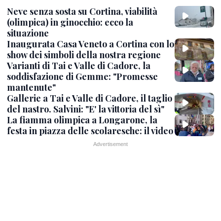
Neve senza sosta su Cortina, viabilità
(olimpica) in ginocchio: ecco la
situazione
Inaugurata Casa Veneto a Cortina con lo
show dei simboli della nostra regione
Varianti di Tai e Valle di Cadore, la
soddisfazione di Gemme: "Promesse
mantenute"
Gallerie a Tai e Valle di Cadore, il taglio
del nastro. Salvini: "E' la vittoria del sì"
La fiamma olimpica a Longarone, la
festa in piazza delle scolaresche: il video