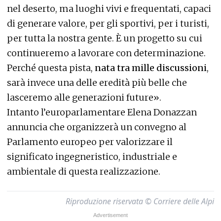
nel deserto, ma luoghi vivi e frequentati, capaci
di generare valore, per gli sportivi, per i turisti,
per tutta la nostra gente. È un progetto su cui
continueremo a lavorare con determinazione.
Perché questa pista,
nata tra mille discussioni
,
sarà invece una delle eredità più belle che
lasceremo alle generazioni future».
Intanto l’europarlamentare Elena Donazzan
annuncia che organizzerà un convegno al
Parlamento europeo per valorizzare il
significato ingegneristico, industriale e
ambientale di questa realizzazione.
Riproduzione riservata © Corriere delle Alpi