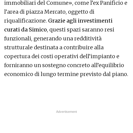
immobiliari del Comune», come l’ex Panificio e
l’area di piazza Mercato, oggetto di
riqualificazione.
Grazie agli investimenti
curati da Simico
, questi spazi saranno resi
funzionali, generando una redditività
strutturale destinata a contribuire alla
copertura dei costi operativi dell’impianto e
forniranno un sostegno concreto all’equilibrio
economico di lungo termine previsto dal piano.