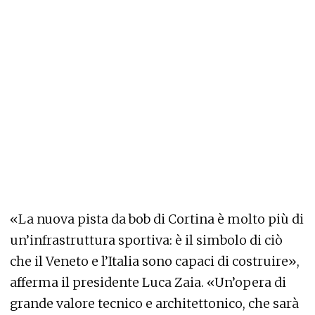
«La nuova pista da bob di Cortina è molto più di
un’infrastruttura sportiva: è il simbolo di ciò
che il Veneto e l’Italia sono capaci di costruire»,
afferma il presidente Luca Zaia. «Un’opera di
grande valore tecnico e architettonico, che sarà