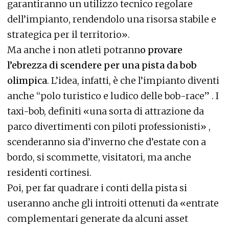
garantiranno un utilizzo tecnico regolare
dell’impianto, rendendolo una risorsa stabile e
strategica per il territorio».
Ma anche i non atleti potrann
o provare
l’ebrezza di scendere per una pista da bob
olimpica
. L’idea, infatti, è che l’impianto diventi
anche “polo turistico e ludico delle bob-race” . I
taxi-bob, definiti «una sorta di attrazione da
parco divertimenti con piloti professionisti» ,
scenderanno sia d’inverno che d’estate con a
bordo, si scommette, visitatori, ma anche
residenti cortinesi.
Poi, per far quadrare i conti della pista si
useranno anche gli introiti ottenuti da «entrate
complementari generate da alcuni asset