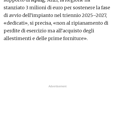
stanziato 3 milioni di euro per sostenere la fase
di avvio dell’impianto nel triennio 2025–2027,
«dedicati», si precisa, «non al ripianamento di
perdite di esercizio ma all’acquisto degli
allestimenti e delle prime forniture».