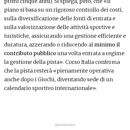
primi cinque anni). Si spiega, però, che «il
piano si basa su un rigoroso controllo dei costi,
sulla diversificazione delle fonti di entrata e
sulla valorizzazione delle attività sportive e
turistiche, assicurando una gestione efficiente e
duratura, azzerando o riducendo al
minimo il
contributo pubblico
una volta entrata a regime
la gestione della pista». Corso Italia conferma
che la pista resterà «pienamente operativa
anche dopo i Giochi, diventando sede di un
calendario sportivo internazionale».