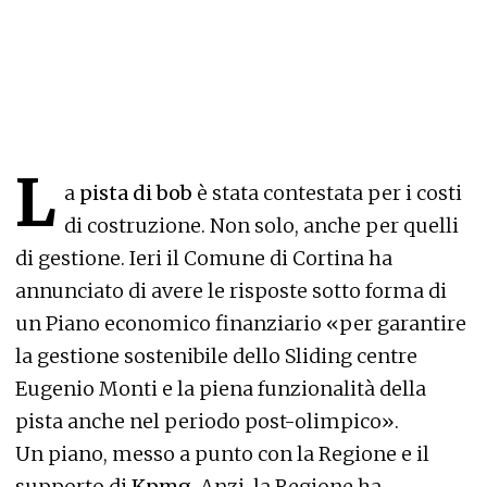
L
a
pista di bob
è stata contestata per i costi
di costruzione. Non solo, anche per quelli
di gestione. Ieri il Comune di Cortina ha
annunciato di avere le risposte sotto forma di
un Piano economico finanziario «per garantire
la gestione sostenibile dello Sliding centre
Eugenio Monti e la piena funzionalità della
pista anche nel periodo post-olimpico».
Un piano, messo a punto con la Regione e il
supporto di
Kpmg
. Anzi, la Regione ha