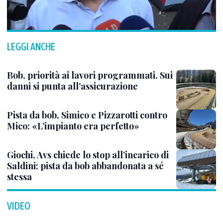
LEGGI ANCHE
Bob, priorità ai lavori programmati. Sui
danni si punta all’assicurazione
Pista da bob, Simico e Pizzarotti contro
Mico: «L’impianto era perfetto»
Giochi, Avs chiede lo stop all’incarico di
Saldini: pista da bob abbandonata a sé
stessa
VIDEO