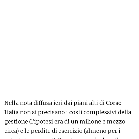
Nella nota diffusa ieri dai piani alti di
Corso
Italia
non si precisano i costi complessivi della
gestione (l’ipotesi era di un milione e mezzo
circa) e le perdite di esercizio (almeno per i