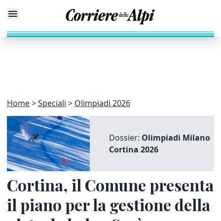
Home
Speciali
Olimpiadi 2026
Dossier:
Olimpiadi Milano
Cortina 2026
Cortina, il Comune presenta
il piano per la gestione della