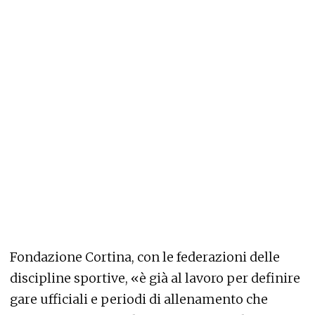
Fondazione Cortina, con le federazioni delle
discipline sportive, «è già al lavoro per definire
gare ufficiali e periodi di allenamento che