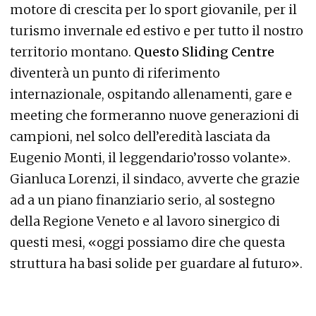
motore di crescita per lo sport giovanile, per il
turismo invernale ed estivo e per tutto il nostro
territorio montano.
Questo Sliding Centre
diventerà un punto di riferimento
internazionale, ospitando allenamenti, gare e
meeting che formeranno nuove generazioni di
campioni, nel solco dell’eredità lasciata da
Eugenio Monti, il leggendario’rosso volante».
Gianluca Lorenzi, il sindaco, avverte che grazie
ad a un piano finanziario serio, al sostegno
della Regione Veneto e al lavoro sinergico di
questi mesi, «oggi possiamo dire che questa
struttura ha basi solide per guardare al futuro».