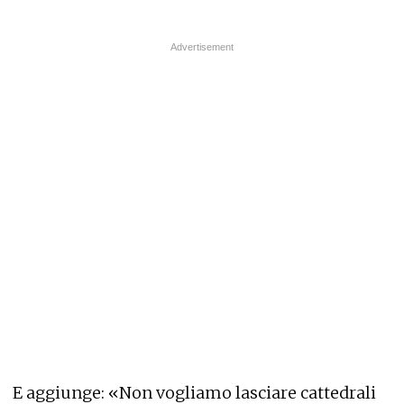
E aggiunge: «Non vogliamo lasciare cattedrali