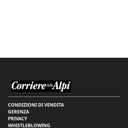
CONDIZIONI DI VENDITA
GERENZA
PRIVACY
WHISTLEBLOWING