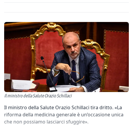
Il ministro della Salute Orazio Schillaci
Il ministro della Salute Orazio Schillaci tira dritto. «La
riforma della medicina generale è un’occasione unica
che non possiamo lasciarci sfuggire».