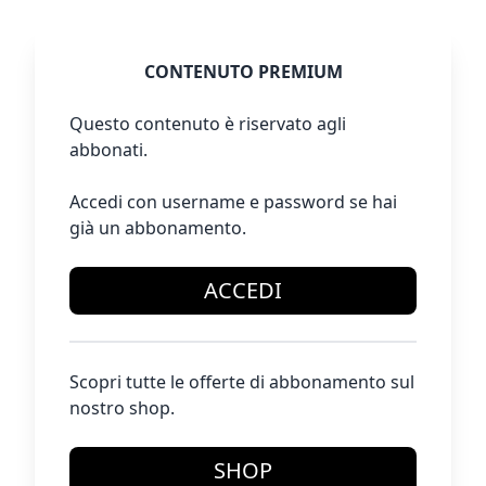
CONTENUTO PREMIUM
Questo contenuto è riservato agli
abbonati.
Accedi con username e password se hai
già un abbonamento.
ACCEDI
Scopri tutte le offerte di abbonamento sul
nostro shop.
SHOP