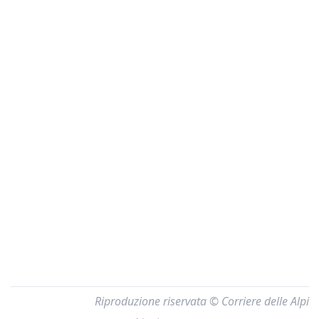
Riproduzione riservata © Corriere delle Alpi