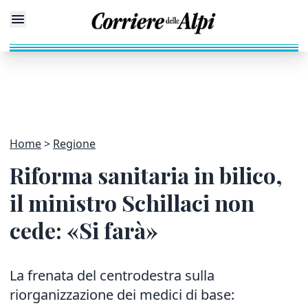
Home
Regione
Riforma sanitaria in bilico,
il ministro Schillaci non
cede: «Si farà»
La frenata del centrodestra sulla
riorganizzazione dei medici di base: