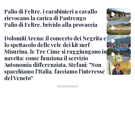
Palio di Feltre, i carabinieri a cavallo
rievocano la carica di Pastrengo
Palio di Feltre, brivido alla provaccia
Dolomiti Arena: il concerto dei Negrita e
lo spettacolo delle vele dei kit surf
Misurina, le Tre Cime si raggiungono in
navetta: come funziona il servizio
Autonomia differenziata, Stefani: "Non
spacchiamo l’Italia, facciamo l’interesse
del Veneto"