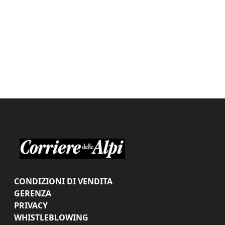
CONDIZIONI DI VENDITA
GERENZA
PRIVACY
WHISTLEBLOWING