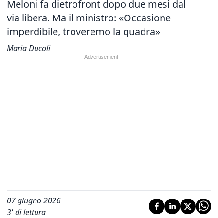
Meloni fa dietrofront dopo due mesi dal
via libera. Ma il ministro: «Occasione
imperdibile, troveremo la quadra»
Maria Ducoli
07 giugno 2026
3
' di lettura