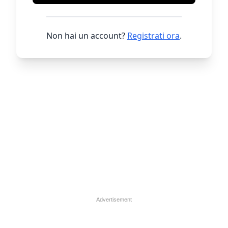
Non hai un account?
Registrati ora
.