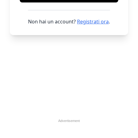
Non hai un account?
Registrati ora
.