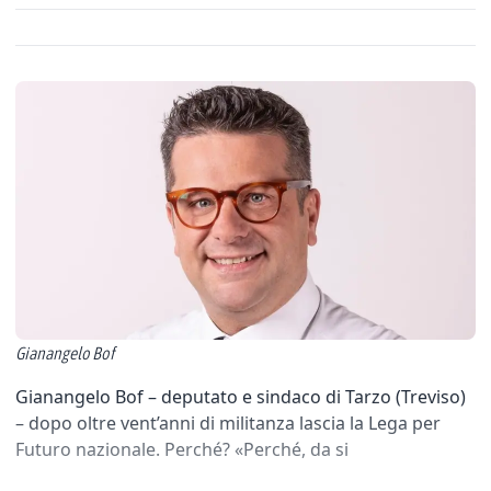
Gianangelo Bof
Gianangelo Bof – deputato e sindaco di Tarzo (Treviso)
– dopo oltre vent’anni di militanza lascia la Lega per
Futuro nazionale. Perché? «Perché, da si