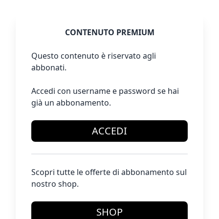
CONTENUTO PREMIUM
Questo contenuto è riservato agli
abbonati.
Accedi con username e password se hai
già un abbonamento.
ACCEDI
Scopri tutte le offerte di abbonamento sul
nostro shop.
SHOP