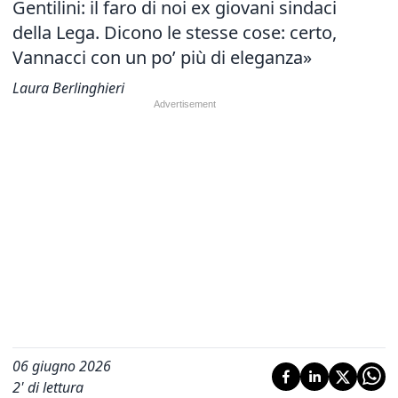
Gentilini: il faro di noi ex giovani sindaci
della Lega. Dicono le stesse cose: certo,
Vannacci con un po’ più di eleganza»
Laura Berlinghieri
06 giugno 2026
2
' di lettura