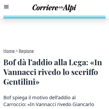
Home
Regione
Bof dà l’addio alla Lega: «In
Vannacci rivedo lo sceriffo
Gentilini»
Bof spiega il motivo dell’addio al
Carroccio: «In Vannacci rivedo Giancarlo