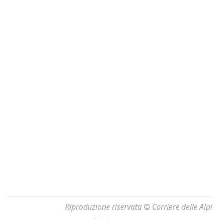
Riproduzione riservata © Corriere delle Alpi