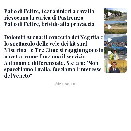
Palio di Feltre, i carabinieri a cavallo
rievocano la carica di Pastrengo
Palio di Feltre, brivido alla provaccia
Dolomiti Arena: il concerto dei Negrita e
lo spettacolo delle vele dei kit surf
Misurina, le Tre Cime si raggiungono in
navetta: come funziona il servizio
Autonomia differenziata, Stefani: "Non
spacchiamo l’Italia, facciamo l’interesse
del Veneto"