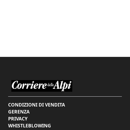
CONDIZIONI DI VENDITA
GERENZA
PRIVACY
WHISTLEBLOWING