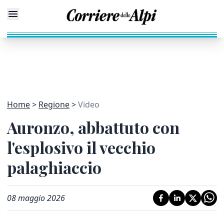
Home
Regione
Video
Auronzo, abbattuto con
l'esplosivo il vecchio
palaghiaccio
08 maggio 2026