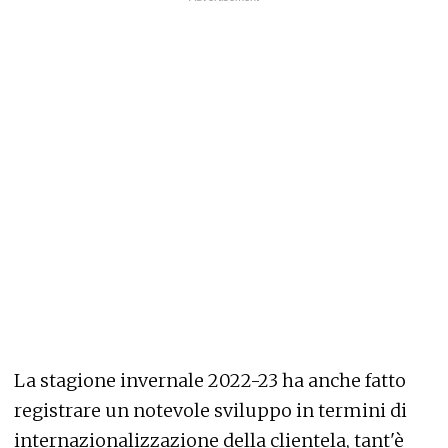
La stagione invernale 2022-23 ha anche fatto
registrare un notevole sviluppo in termini di
internazionalizzazione della clientela, tant'è