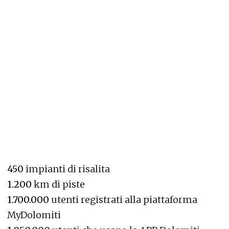
450
impianti di risalita
1.200
km di piste
1.700.000
utenti registrati alla piattaforma
MyDolomiti