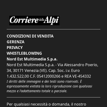
CONDIZIONI DI VENDITA
GERENZA
PRIVACY
WHISTLEBLOWING
Nord Est Multimedia S.p.a.
Nord Est Multimedia S.p.a. - Via Alessandro Poerio,
34, 30171 Venezia (VE). Cap. Soc. i.v. Euro
1.432.522,00 C.F. 05412000266 e REA VE-454332
I diritti delle immagini e dei testi sono riservati. È
espressamente vietata la loro riproduzione con qualsiasi
mezzo e l'adattamento totale o parziale.
Per qualsiasi necessità o domanda, il nostro