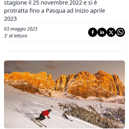
stagione il 25 novembre 2022 e si è
protratta fino a Pasqua ad inizio aprile
2023
03 maggio 2023
3
' di lettura