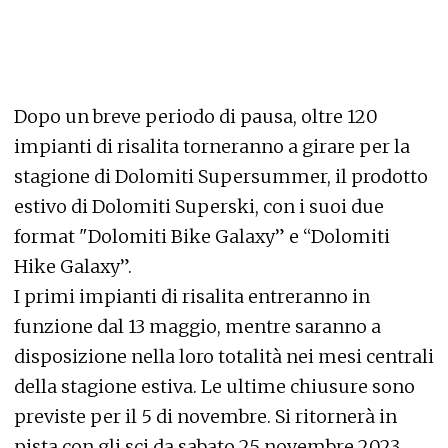
Dopo un breve periodo di pausa, oltre 120
impianti di risalita torneranno a girare per la
stagione di Dolomiti Supersummer, il prodotto
estivo di Dolomiti Superski, con i suoi due
format "Dolomiti Bike Galaxy” e “Dolomiti
Hike Galaxy”.
I primi impianti di risalita entreranno in
funzione dal 13 maggio, mentre saranno a
disposizione nella loro totalità nei mesi centrali
della stagione estiva. Le ultime chiusure sono
previste per il 5 di novembre. Si ritornerà in
pista con gli sci da sabato 25 novembre 2023.