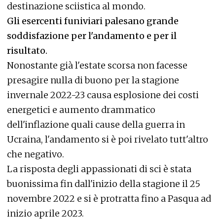
destinazione sciistica al mondo.
Gli esercenti funiviari palesano grande
soddisfazione per l'andamento e per il
risultato.
Nonostante già l'estate scorsa non facesse
presagire nulla di buono per la stagione
invernale 2022-23 causa esplosione dei costi
energetici e aumento drammatico
dell'inflazione quali cause della guerra in
Ucraina, l'andamento si è poi rivelato tutt'altro
che negativo.
La risposta degli appassionati di sci è stata
buonissima fin dall'inizio della stagione il 25
novembre 2022 e si è protratta fino a Pasqua ad
inizio aprile 2023.