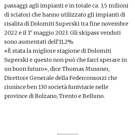
passaggi agli impianti e in totale ca. 3,5 milioni
di sciatori che hanno utilizzato gli impianti di
risalita di Dolomiti Superski tra fine novembre
2022 e il 1° maggio 2023. Gli skipass venduti
sono aumentati dell’11,2%.
«È stata la migliore stagione di Dolomiti
Superski e questo non può che farci sperare in
un buon futuro», dice Thomas Mussner,
Direttore Generale della Federconsorzi che
riunisce ben 130 società funiviarie nelle
province di Bolzano, Trento e Belluno.