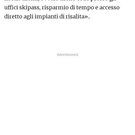
uffici skipass, risparmio di tempo e accesso
diretto agli impianti di risalita»..