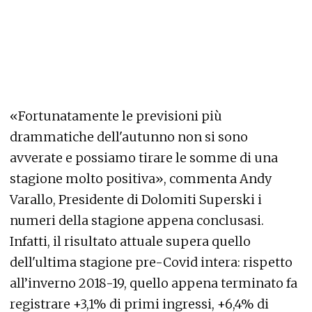
«Fortunatamente le previsioni più
drammatiche dell'autunno non si sono
avverate e possiamo tirare le somme di una
stagione molto positiva», commenta Andy
Varallo, Presidente di Dolomiti Superski i
numeri della stagione appena conclusasi.
Infatti, il risultato attuale supera quello
dell'ultima stagione pre-Covid intera: rispetto
all’inverno 2018-19, quello appena terminato fa
registrare +3,1% di primi ingressi, +6,4% di