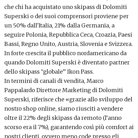
che chi ha acquistato uno skipass di Dolomiti
Superski o dei suoi comprensori proviene per
un 50% dall'Italia, 21% dalla Germania, a
seguire Polonia, Repubblica Ceca, Croazia, Paesi
Bassi, Regno Unito, Austria, Slovenia e Svizzera.
In forte crescita il pubblico nordamericano da
quando Dolomiti Superski è diventato partner
dello skipass “globale” Ikon Pass.
In termini di canali di vendita, Marco
Pappalardo Direttore Marketing di Dolomiti
Superski, riferisce che «grazie allo sviluppo del
nostro shop online, siamo riusciti a vendere
oltre il 22% degli skipass da remoto (l’anno
scorso era il 7%), garantendo così più comfort ai
nostri clienti, ovvero meno code presso gli