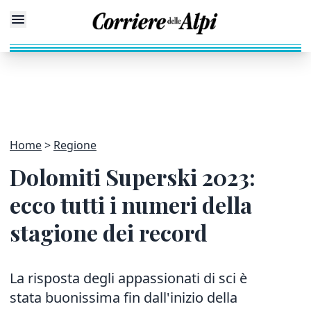
Home
Regione
Dolomiti Superski 2023:
ecco tutti i numeri della
stagione dei record
La risposta degli appassionati di sci è
stata buonissima fin dall'inizio della