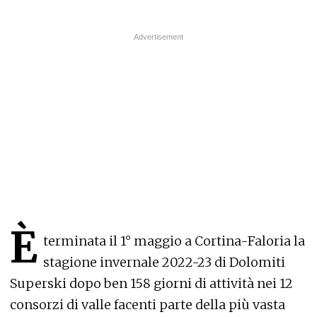
È
terminata il 1° maggio a Cortina-Faloria la
stagione invernale 2022-23 di Dolomiti
Superski dopo ben 158 giorni di attività nei 12
consorzi di valle facenti parte della più vasta