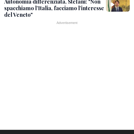
Autonomia differenziata, Stefani: "Non
spacchiamo l’Italia, facciamo l’interesse
del Veneto"