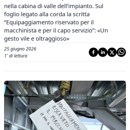
nella cabina di valle dell’impianto. Sul
foglio legato alla corda la scritta
“Equipaggiamento riservato per il
macchinista e per il capo servizio”: «Un
gesto vile e oltraggioso»
25 giugno 2026
1
' di lettura