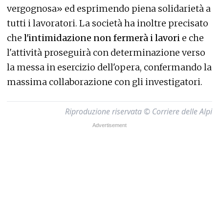
vergognosa» ed esprimendo piena solidarietà a
tutti i lavoratori. La società ha inoltre precisato
che
l'intimidazione non fermerà i lavori
e che
l'attività proseguirà con determinazione verso
la messa in esercizio dell'opera, confermando la
massima collaborazione con gli investigatori.
Riproduzione riservata © Corriere delle Alpi