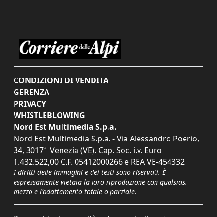
CONDIZIONI DI VENDITA
GERENZA
PRIVACY
WHISTLEBLOWING
Nord Est Multimedia S.p.a.
Nord Est Multimedia S.p.a. - Via Alessandro Poerio,
34, 30171 Venezia (VE). Cap. Soc. i.v. Euro
1.432.522,00 C.F. 05412000266 e REA VE-454332
I diritti delle immagini e dei testi sono riservati. È
espressamente vietata la loro riproduzione con qualsiasi
mezzo e l'adattamento totale o parziale.