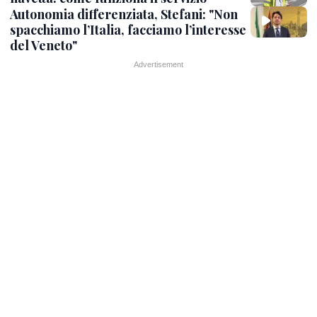
Autonomia differenziata, Stefani: "Non
spacchiamo l’Italia, facciamo l’interesse
del Veneto"