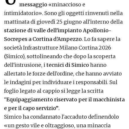
messaggio
«minaccioso e
intimidatorio». Sono gli oggetti rinvenuti nella
mattinata di giovedì 25 giugno all'interno della
stazione di valle dell'impianto Apollonio-
Socrepes a Cortina d'Ampezzo
. Lo fa sapere la
società Infrastrutture Milano Cortina 2026
(Simico), sottolineando che dopo la scoperta
dell'intrusione, i
tecnici di Simico
hanno
allertato le forze dell'ordine, che hanno avviato
le indagini per individuare i responsabili. Sul
foglio legato al cappio si legge la scritta
“
Equipaggiamento riservato per il macchinista
e per il capo servizio”
.
Simico ha condannato l'accaduto definendolo
«un gesto vile e oltraggioso, una minaccia