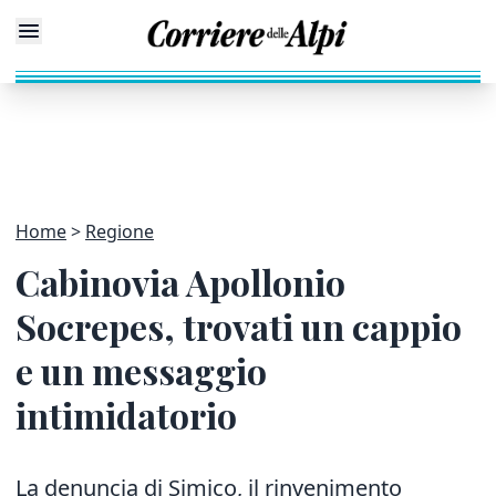
Home
Regione
Cabinovia Apollonio
Socrepes, trovati un cappio
e un messaggio
intimidatorio
La denuncia di Simico, il rinvenimento