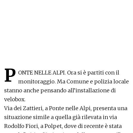
P
ONTE NELLE ALPI. Ora si è partiti con il
monitoraggio. Ma Comune e polizia locale
stanno anche pensando all’installazione di
velobox.
Via dei Zattieri, a Ponte nelle Alpi, presenta una
situazione simile a quella già rilevata in via
Rodolfo Fiori, a Polpet, dove di recente è stata