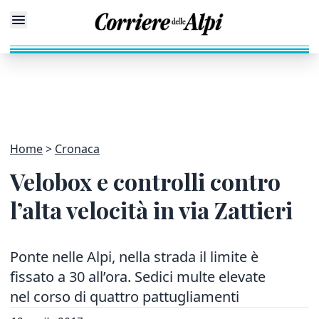
Home
Cronaca
Velobox e controlli contro
l’alta velocità in via Zattieri
Ponte nelle Alpi, nella strada il limite è
fissato a 30 all’ora. Sedici multe elevate
nel corso di quattro pattugliamenti