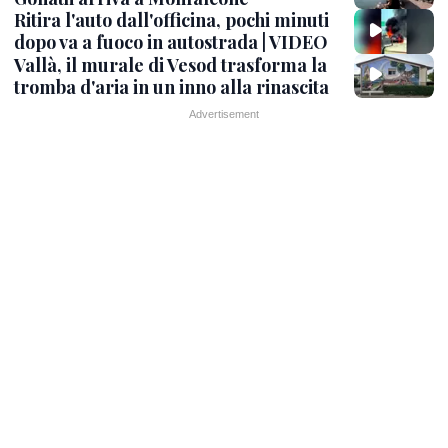
Ritira l'auto dall'officina, pochi minuti
dopo va a fuoco in autostrada | VIDEO
Vallà, il murale di Vesod trasforma la
tromba d'aria in un inno alla rinascita