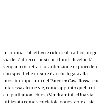
Insomma, l’obiettivo è ridurre il traffico lungo
via dei Zattieri e far sì che i limiti di velocità
vengano rispettati. «L’intenzione di procedere
con specifiche misure è anche legata alla
prossima apertura del Parco ex Casa Rossa, che
interessa alcune vie, come appunto quella di
cui parliamo», chiosa Vendramini. «Una via
utilizzata come scorciatoia nonostante ci sia