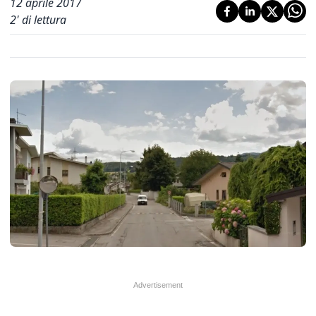
12 aprile 2017
2
' di lettura