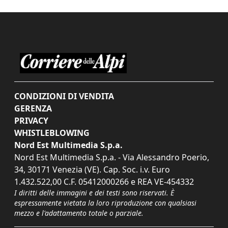
CONDIZIONI DI VENDITA
GERENZA
PRIVACY
WHISTLEBLOWING
Nord Est Multimedia S.p.a.
Nord Est Multimedia S.p.a. - Via Alessandro Poerio,
34, 30171 Venezia (VE). Cap. Soc. i.v. Euro
1.432.522,00 C.F. 05412000266 e REA VE-454332
I diritti delle immagini e dei testi sono riservati. È
espressamente vietata la loro riproduzione con qualsiasi
mezzo e l'adattamento totale o parziale.