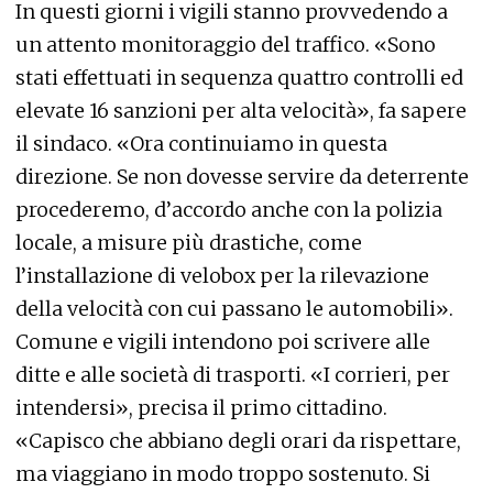
In questi giorni i vigili stanno provvedendo a
un attento monitoraggio del traffico. «Sono
stati effettuati in sequenza quattro controlli ed
elevate 16 sanzioni per alta velocità», fa sapere
il sindaco. «Ora continuiamo in questa
direzione. Se non dovesse servire da deterrente
procederemo, d’accordo anche con la polizia
locale, a misure più drastiche, come
l’installazione di velobox per la rilevazione
della velocità con cui passano le automobili».
Comune e vigili intendono poi scrivere alle
ditte e alle società di trasporti. «I corrieri, per
intendersi», precisa il primo cittadino.
«Capisco che abbiano degli orari da rispettare,
ma viaggiano in modo troppo sostenuto. Si