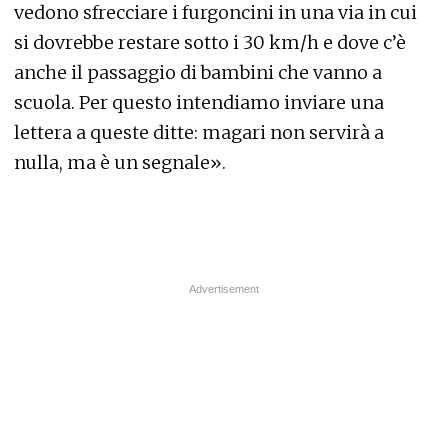
vedono sfrecciare i furgoncini in una via in cui
si dovrebbe restare sotto i 30 km/h e dove c’è
anche il passaggio di bambini che vanno a
scuola. Per questo intendiamo inviare una
lettera a queste ditte: magari non servirà a
nulla, ma è un segnale».