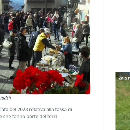
turisti
ta del 2023 relativa alla tassa di
e che fanno parte del terri