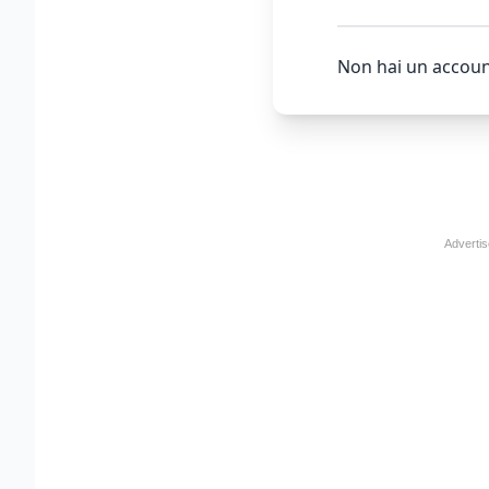
Non hai un accoun