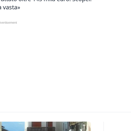
a vasta»