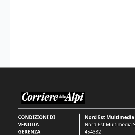
CONDIZIONI DI
Nord Est Multimedia 
VENDITA
Nord Est Multimedia S.
GERENZA
454332