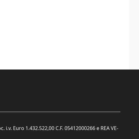
c. i.v. Euro 1.432.522,00 C.F. 05412000266 e REA VE-