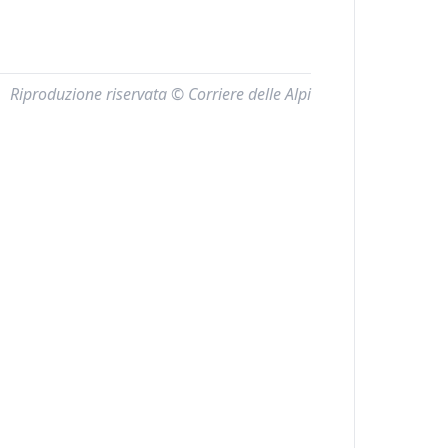
Riproduzione riservata © Corriere delle Alpi