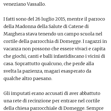
veneziano Vassallo.
I fatti sono del 26 luglio 2015, mentre il parroco
della Madonna della Salute di Catene di
Marghera stava tenendo un campo scuola nel
cortile della parrocchia di Domegge. I ragazzi in
vacanza non possono che essere vivaci e capita
che giochi, canti e balli infastidiscano i vicini di
casa. Soprattutto qualcuno, che perde alla
svelta la pazienza, magari esasperato da
qualche altro paesano.
Gli imputati erano accusati di aver abbattuto
una rete di recinzione per entrare nel cortile
della chiesa parrocchiale di Domegge. Sempre