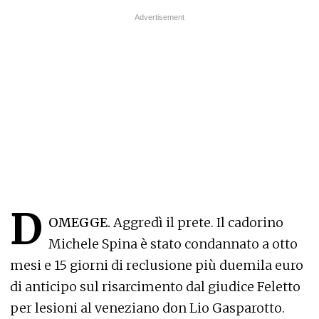
D
OMEGGE.
Aggredì il prete. Il cadorino
Michele Spina è stato condannato a otto
mesi e 15 giorni di reclusione più duemila euro
di anticipo sul risarcimento dal giudice Feletto
per lesioni al veneziano don Lio Gasparotto.