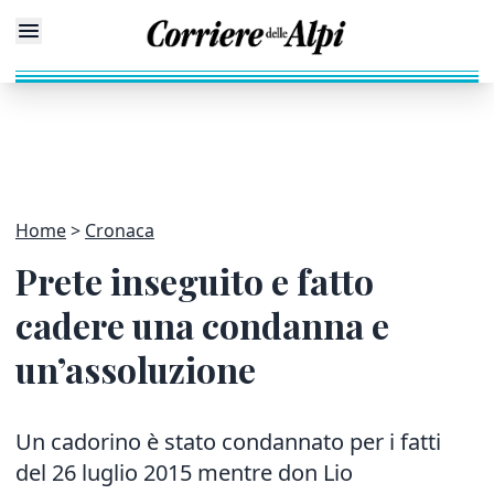
Home
Cronaca
Prete inseguito e fatto
cadere una condanna e
un’assoluzione
Un cadorino è stato condannato per i fatti
del 26 luglio 2015 mentre don Lio