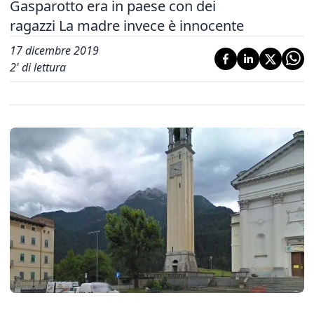
Gasparotto era in paese con dei
ragazzi La madre invece è innocente
17 dicembre 2019
2
' di lettura