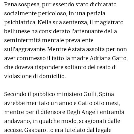
Pena sospesa, pur essendo stato dichiarato
socialmente pericoloso, in una perizia
psichiatrica. Nella sua sentenza, il magistrato
bellunese ha considerato l’attenuante della
seminfermità mentale prevalente
sull’aggravante. Mentre è stata assolta per non
aver commesso il fatto la madre Adriana Gatto,
che doveva rispondere soltanto del reato di
violazione di domicilio.
Secondo il pubblico ministero Gulli, Spina
avrebbe meritato un anno e Gatto otto mesi,
mentre per il difensore Degli Angeli entrambi
andavano, in qualche modo, scagionati dalle
accuse. Gasparotto era tutelato dal legale