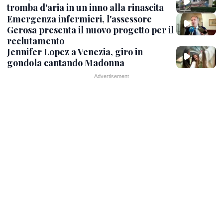
tromba d'aria in un inno alla rinascita
Emergenza infermieri, l'assessore
Gerosa presenta il nuovo progetto per il
reclutamento
Jennifer Lopez a Venezia, giro in
gondola cantando Madonna