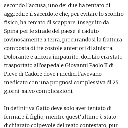
secondo l’accusa, uno dei due ha tentato di
aggredire il sacerdote che, per evitare lo scontro
fisico, ha cercato di scappare. Inseguito da
Spina per le strade del paese, è caduto
rovinosamente a terra, procurandosi la frattura
composta di tre costole anteriori di sinistra.
Dolorante e ancora impaurito, don Lio era stato
trasportato all’ospedale Giovanni Paolo II di
Pieve di Cadore dove i medici l’avevano
medicato con una prognosi complessiva di 25
giorni, salvo complicazioni.
In definitiva Gatto deve solo aver tentato di
fermare il figlio, mentre quest’ultimo è stato
dichiarato colpevole del reato contestato, pur