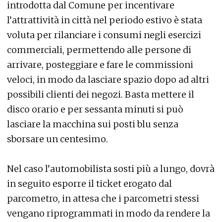
introdotta dal Comune per incentivare
l’attrattività in città nel periodo estivo è stata
voluta per rilanciare i consumi negli esercizi
commerciali, permettendo alle persone di
arrivare, posteggiare e fare le commissioni
veloci, in modo da lasciare spazio dopo ad altri
possibili clienti dei negozi. Basta mettere il
disco orario e per sessanta minuti si può
lasciare la macchina sui posti blu senza
sborsare un centesimo.
Nel caso l’automobilista sosti più a lungo, dovrà
in seguito esporre il ticket erogato dal
parcometro, in attesa che i parcometri stessi
vengano riprogrammati in modo da rendere la