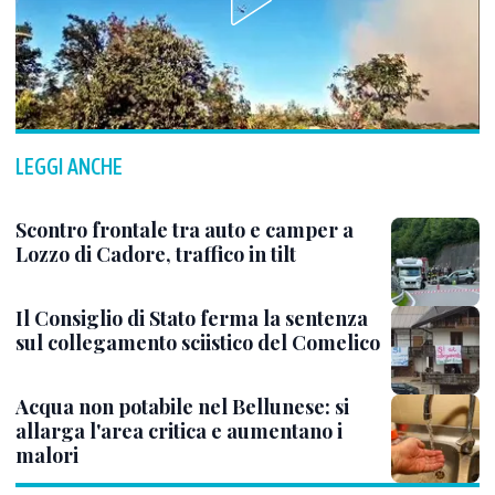
LEGGI ANCHE
Scontro frontale tra auto e camper a
Lozzo di Cadore, traffico in tilt
Il Consiglio di Stato ferma la sentenza
sul collegamento sciistico del Comelico
Acqua non potabile nel Bellunese: si
allarga l'area critica e aumentano i
malori