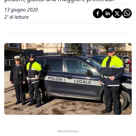
13 giugno 2020
2
' di lettura