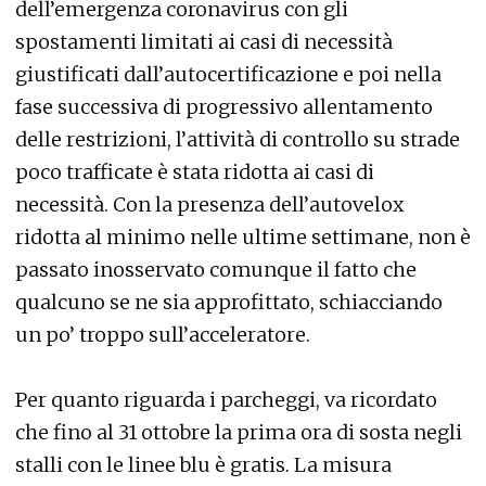
dell’emergenza coronavirus con gli
spostamenti limitati ai casi di necessità
giustificati dall’autocertificazione e poi nella
fase successiva di progressivo allentamento
delle restrizioni, l’attività di controllo su strade
poco trafficate è stata ridotta ai casi di
necessità. Con la presenza dell’autovelox
ridotta al minimo nelle ultime settimane, non è
passato inosservato comunque il fatto che
qualcuno se ne sia approfittato, schiacciando
un po’ troppo sull’acceleratore.
Per quanto riguarda i parcheggi, va ricordato
che fino al 31 ottobre la prima ora di sosta negli
stalli con le linee blu è gratis. La misura