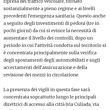
ripresa del traffico veicolare, tornato
sostanzialmente a pieno regime e ai livelli
precedenti l’emergenza sanitaria. Questo anche
a seguito degli investimenti di pedoni (tre in
pochi giorni) da cui si evince la necessità di
aumentare il livello dei controlli, dopo un
periodo in cui l’attività condotta sul territorio si
è concentrata principalmente sulla verifica
degli spostamenti degli automobilisti e sugli
accertamenti dell’assicurazione e della
revisione dei mezzi in circolazione.
La presenza dei vigili in questa fase sarà
concentrata soprattutto lungo le principali
direttrici di accesso alla città (via Culiada, via