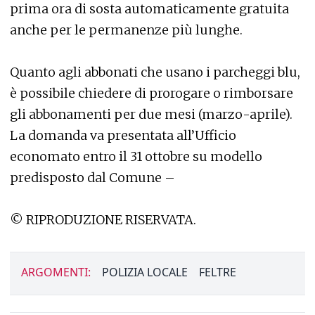
prima ora di sosta automaticamente gratuita
anche per le permanenze più lunghe.
Quanto agli abbonati che usano i parcheggi blu,
è possibile chiedere di prorogare o rimborsare
gli abbonamenti per due mesi (marzo-aprile).
La domanda va presentata all’Ufficio
economato entro il 31 ottobre su modello
predisposto dal Comune –
© RIPRODUZIONE RISERVATA.
ARGOMENTI:
POLIZIA LOCALE
FELTRE