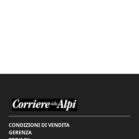
CONDIZIONI DI VENDITA
GERENZA