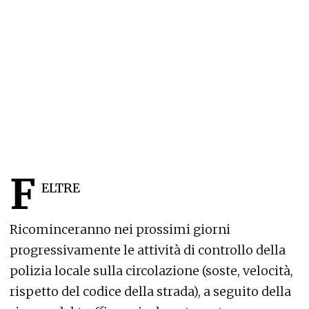
F
ELTRE
Ricominceranno nei prossimi giorni
progressivamente le attività di controllo della
polizia locale sulla circolazione (soste, velocità,
rispetto del codice della strada), a seguito della