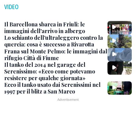
VIDEO
Il Barcellona sbarca in Friuli: le
immagini dell'arrivo in albergo
Lo schianto dell’ultraleggero contro la
quercia: cosa è successo a Rivarotta
Frana sul Monte Pelmo: le immagini dal
rifugio Città di Fiume
Il tanko del 2014 nel garage del
Serenissimo: «Ecco come potevamo
resistere per qualche giornata»
Ecco il tanko usato dai Serenissimi nel
1997 per il blitz a San Marco