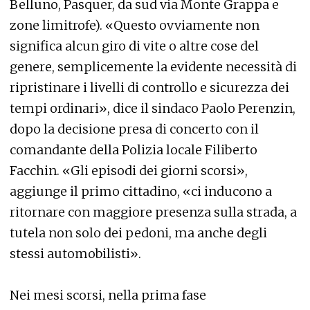
Belluno, Pasquer, da sud via Monte Grappa e
zone limitrofe). «Questo ovviamente non
significa alcun giro di vite o altre cose del
genere, semplicemente la evidente necessità di
ripristinare i livelli di controllo e sicurezza dei
tempi ordinari», dice il sindaco Paolo Perenzin,
dopo la decisione presa di concerto con il
comandante della Polizia locale Filiberto
Facchin. «Gli episodi dei giorni scorsi»,
aggiunge il primo cittadino, «ci inducono a
ritornare con maggiore presenza sulla strada, a
tutela non solo dei pedoni, ma anche degli
stessi automobilisti».
Nei mesi scorsi, nella prima fase