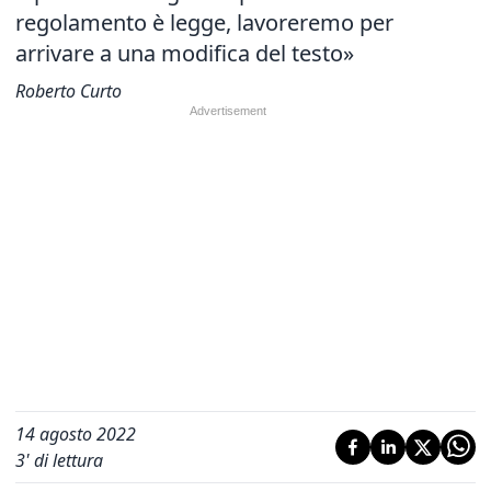
regolamento è legge, lavoreremo per
arrivare a una modifica del testo»
Roberto Curto
14 agosto 2022
3
' di lettura