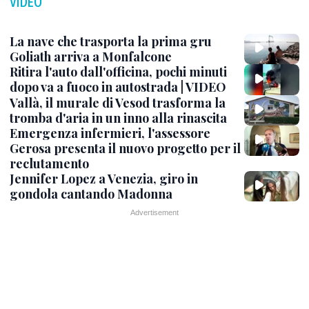
VIDEO
La nave che trasporta la prima gru
Goliath arriva a Monfalcone
Ritira l'auto dall'officina, pochi minuti
dopo va a fuoco in autostrada | VIDEO
Vallà, il murale di Vesod trasforma la
tromba d'aria in un inno alla rinascita
Emergenza infermieri, l'assessore
Gerosa presenta il nuovo progetto per il
reclutamento
Jennifer Lopez a Venezia, giro in
gondola cantando Madonna