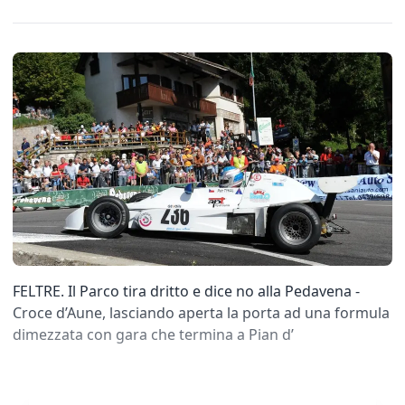
FELTRE. Il Parco tira dritto e dice no alla Pedavena -
Croce d’Aune, lasciando aperta la porta ad una formula
dimezzata con gara che termina a Pian d’