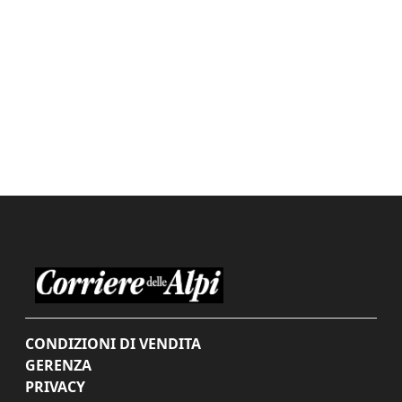
CONDIZIONI DI VENDITA
GERENZA
PRIVACY