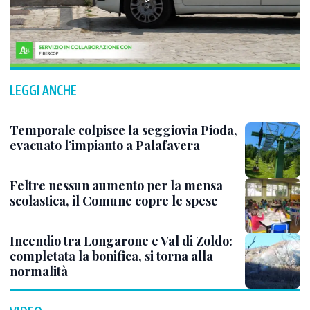
LEGGI ANCHE
Temporale colpisce la seggiovia Pioda,
evacuato l’impianto a Palafavera
Feltre nessun aumento per la mensa
scolastica, il Comune copre le spese
Incendio tra Longarone e Val di Zoldo:
completata la bonifica, si torna alla
normalità