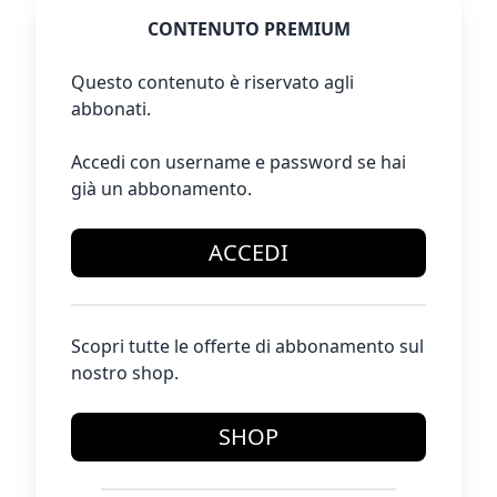
CONTENUTO PREMIUM
Questo contenuto è riservato agli
abbonati.
Accedi con username e password se hai
già un abbonamento.
ACCEDI
Scopri tutte le offerte di abbonamento sul
nostro shop.
SHOP