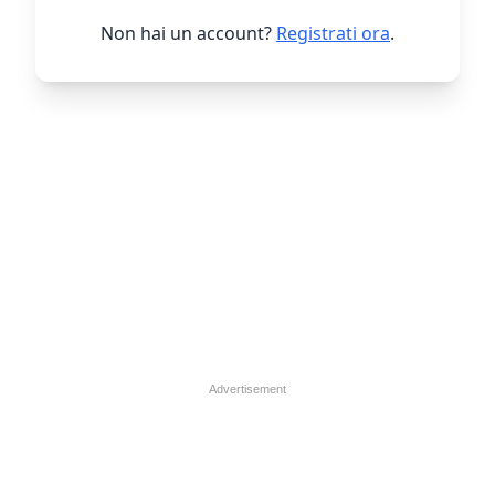
Non hai un account?
Registrati ora
.