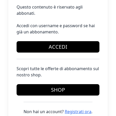
Questo contenuto è riservato agli
abbonati.
Accedi con username e password se hai
già un abbonamento.
ACCEDI
Scopri tutte le offerte di abbonamento sul
nostro shop.
SHOP
Non hai un account?
Registrati ora
.