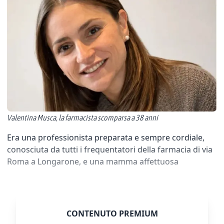
Valentina Musca, la farmacista scomparsa a 38 anni
Era una professionista preparata e sempre cordiale,
conosciuta da tutti i frequentatori della farmacia di via
Roma a Longarone, e una mamma affettuosa
CONTENUTO PREMIUM