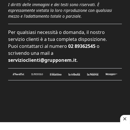
I diritti delle immagini e dei testi sono riservati. È
espressamente vietata la loro riproduzione con qualsiasi
mezzo e l'adattamento totale o parziale.
Per qualsiasi necessità o domanda, il nostro
servizio clienti è a tua completa disposizione.
Puoi contattarci al numero
02 89362545
o
scrivendo una mail a
servizioclienti@grupponem.it
.
Le tue preferenze relative alla privacy