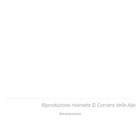
Riproduzione riservata © Corriere delle Alpi