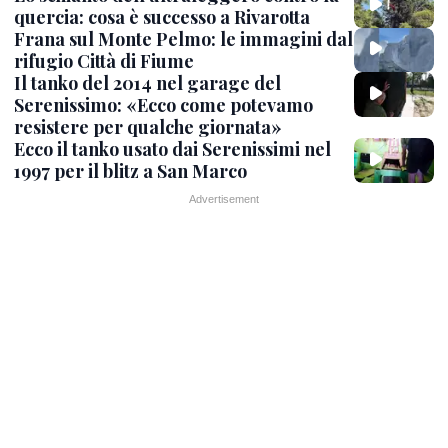
quercia: cosa è successo a Rivarotta
Frana sul Monte Pelmo: le immagini dal
rifugio Città di Fiume
Il tanko del 2014 nel garage del
Serenissimo: «Ecco come potevamo
resistere per qualche giornata»
Ecco il tanko usato dai Serenissimi nel
1997 per il blitz a San Marco