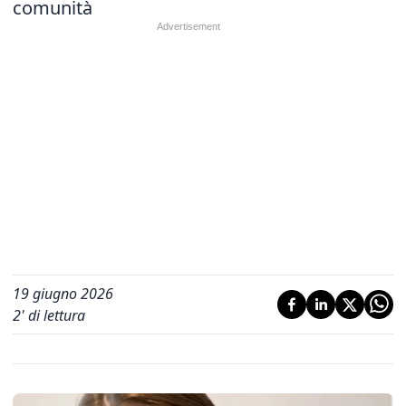
comunità
19 giugno 2026
2
' di lettura