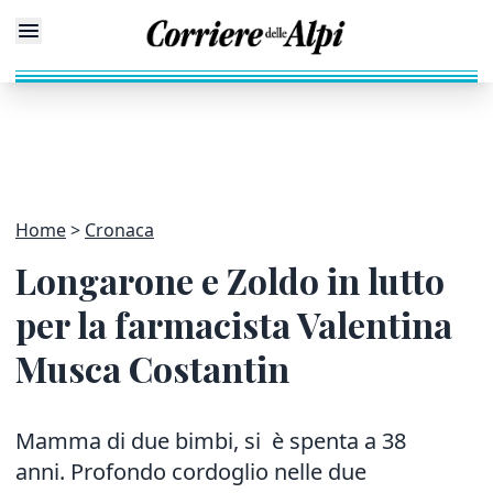
Home
Cronaca
Longarone e Zoldo in lutto
per la farmacista Valentina
Musca Costantin
Mamma di due bimbi, si è spenta a 38
anni. Profondo cordoglio nelle due