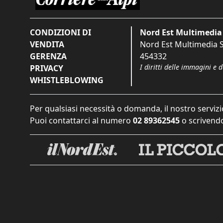
CONDIZIONI DI
Nord Est Multimedia 
VENDITA
Nord Est Multimedia S.
GERENZA
454332
I diritti delle immagini e 
PRIVACY
WHISTLEBLOWING
Per qualsiasi necessità o domanda, il nostro servizi
Puoi contattarci al numero
02 89362545
o scrivendo