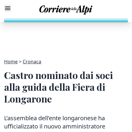
Home
Cronaca
Castro nominato dai soci
alla guida della Fiera di
Longarone
L’assemblea dell’ente longaronese ha
ufficializzato il nuovo amministratore