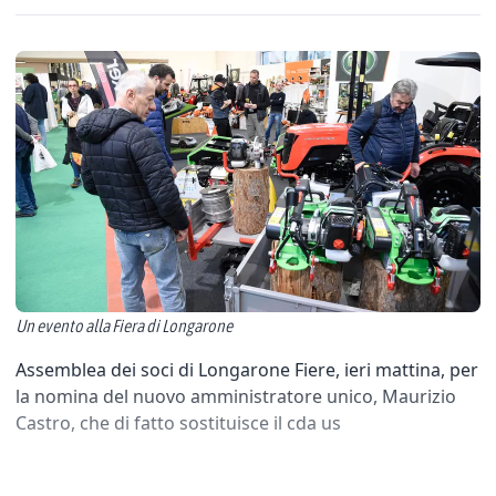
Un evento alla Fiera di Longarone
Assemblea dei soci di Longarone Fiere, ieri mattina, per
la nomina del nuovo amministratore unico, Maurizio
Castro, che di fatto sostituisce il cda us