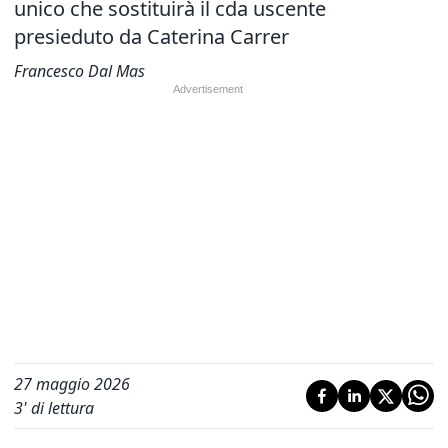
unico che sostituirà il cda uscente
presieduto da Caterina Carrer
Francesco Dal Mas
27 maggio 2026
3
' di lettura