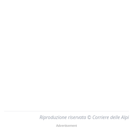
Riproduzione riservata © Corriere delle Alpi