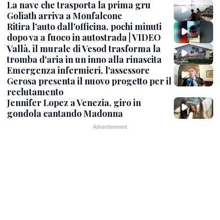
La nave che trasporta la prima gru
Goliath arriva a Monfalcone
Ritira l'auto dall'officina, pochi minuti
dopo va a fuoco in autostrada | VIDEO
Vallà, il murale di Vesod trasforma la
tromba d'aria in un inno alla rinascita
Emergenza infermieri, l'assessore
Gerosa presenta il nuovo progetto per il
reclutamento
Jennifer Lopez a Venezia, giro in
gondola cantando Madonna