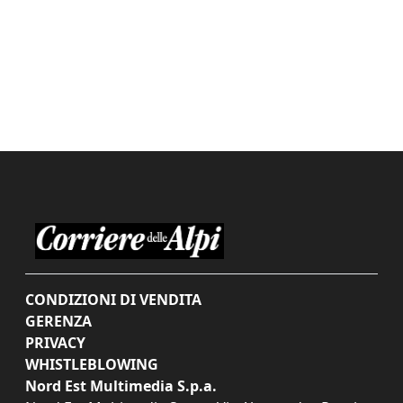
CONDIZIONI DI VENDITA
GERENZA
PRIVACY
WHISTLEBLOWING
Nord Est Multimedia S.p.a.