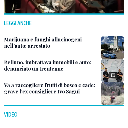
LEGGI ANCHE
Marijuana e funghi allucinogeni
nell’auto: arrestato
Belluno, imbrattava immobili e auto:
denunciato un trentenne
Va a raccogliere frutti di bosco e cade:
grave l’ex consigliere Ivo Sagui
VIDEO