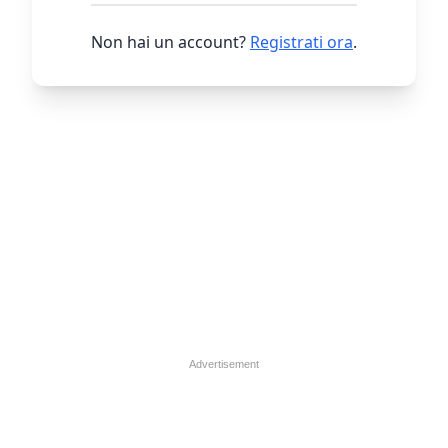
Non hai un account?
Registrati ora
.