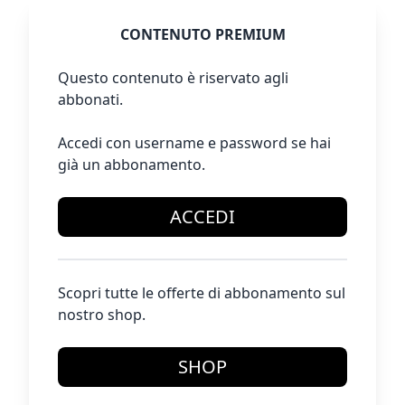
CONTENUTO PREMIUM
Questo contenuto è riservato agli
abbonati.
Accedi con username e password se hai
già un abbonamento.
ACCEDI
Scopri tutte le offerte di abbonamento sul
nostro shop.
SHOP