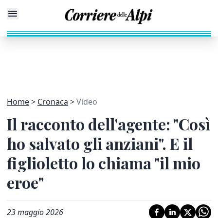
Home
Cronaca
Video
Il racconto dell'agente: "Così
ho salvato gli anziani". E il
figlioletto lo chiama "il mio
eroe"
23 maggio 2026