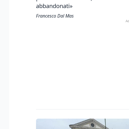
abbandonati»
Francesco Dal Mas