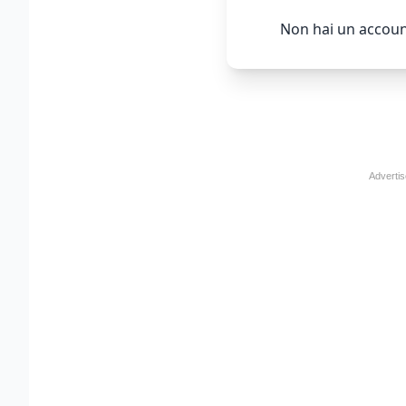
Non hai un accoun