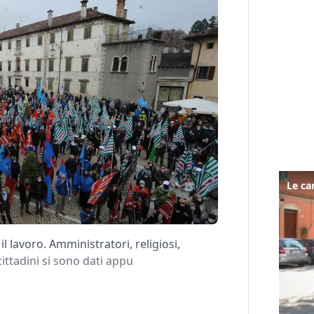
 lavoro. Amministratori, religiosi,
cittadini si sono dati appu