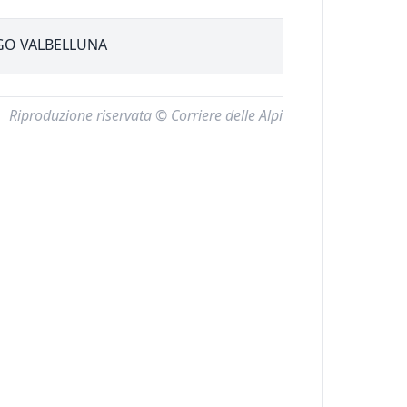
O VALBELLUNA
Riproduzione riservata © Corriere delle Alpi