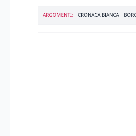
ARGOMENTI:
CRONACA BIANCA
BORG