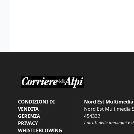
CONDIZIONI DI
Nord Est Multimedia 
VENDITA
Nord Est Multimedia S.
GERENZA
454332
I diritti delle immagini e 
PRIVACY
WHISTLEBLOWING