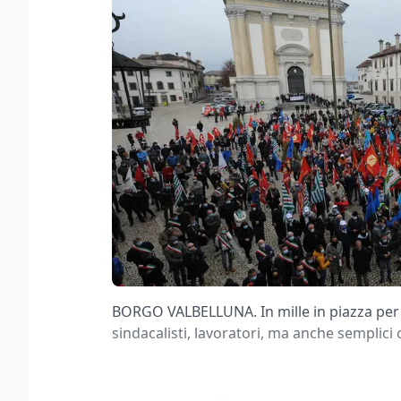
BORGO VALBELLUNA. In mille in piazza per il
sindacalisti, lavoratori, ma anche semplici 