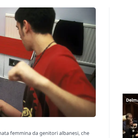
 nata femmina da genitori albanesi, che