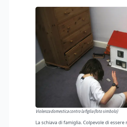
Violenza domestica contro la figlia (foto simbolo)
La schiava di famiglia. Colpevole di essere