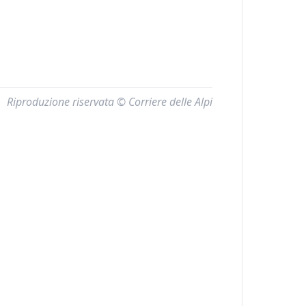
Riproduzione riservata © Corriere delle Alpi