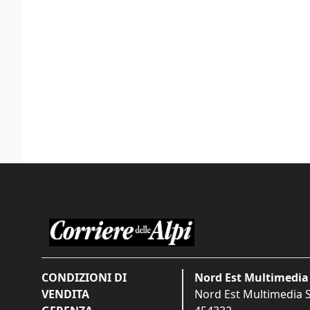
CONDIZIONI DI
Nord Est Multimedia 
VENDITA
Nord Est Multimedia S.