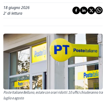
18 giugno 2026
2
' di lettura
Poste Italiane Belluno, estate con orari ridotti: 10 uffici chiuderanno tra
luglio e agosto