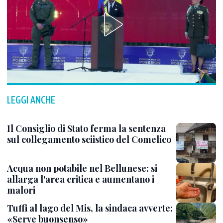
LEGGI ANCHE
Il Consiglio di Stato ferma la sentenza
sul collegamento sciistico del Comelico
Acqua non potabile nel Bellunese: si
allarga l'area critica e aumentano i
malori
Tuffi al lago del Mis, la sindaca avverte:
«Serve buonsenso»