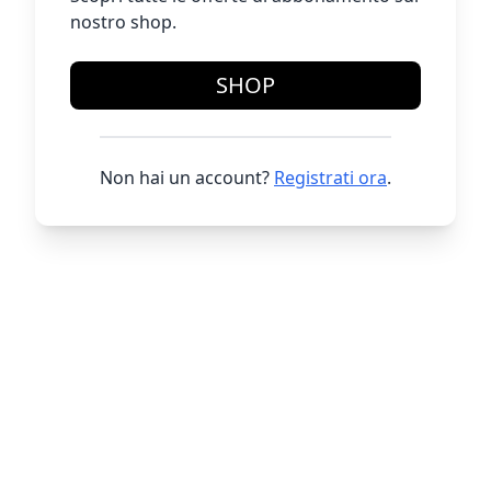
nostro shop.
SHOP
Non hai un account?
Registrati ora
.