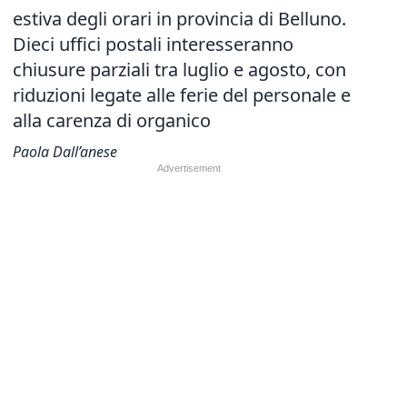
estiva degli orari in provincia di Belluno.
Dieci uffici postali interesseranno
chiusure parziali tra luglio e agosto, con
riduzioni legate alle ferie del personale e
alla carenza di organico
Paola Dall’anese