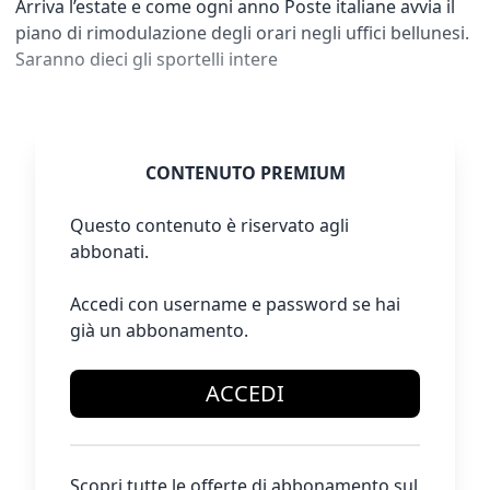
Arriva l’estate e come ogni anno Poste italiane avvia il
piano di rimodulazione degli orari negli uffici bellunesi.
Saranno dieci gli sportelli intere
CONTENUTO PREMIUM
Questo contenuto è riservato agli
abbonati.
Accedi con username e password se hai
già un abbonamento.
ACCEDI
Scopri tutte le offerte di abbonamento sul