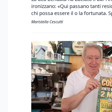
ironizzano: «Qui passano tanti resid
chi possa essere il o la fortunata. 
Maristella Cescutti