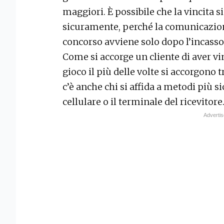
maggiori. È possibile che la vincita si
sicuramente, perché la comunicazione 
concorso avviene solo dopo l’incasso
Come si accorge un cliente di aver vi
gioco il più delle volte si accorgono
c’è anche chi si affida a metodi più s
cellulare o il terminale del ricevitore