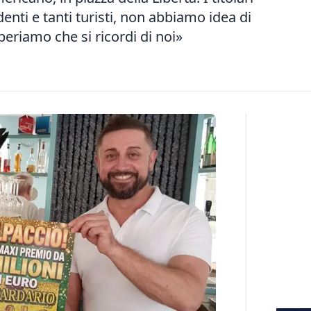
enti e tanti turisti, non abbiamo idea di
Speriamo che si ricordi di noi»