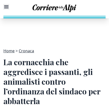
Home
Cronaca
La cornacchia che
aggredisce i passanti, gli
animalisti contro
l’ordinanza del sindaco per
abbatterla