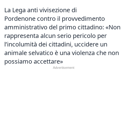
La Lega anti vivisezione di
Pordenone contro il provvedimento
amministrativo del primo cittadino: «Non
rappresenta alcun serio pericolo per
l’incolumità dei cittadini, uccidere un
animale selvatico è una violenza che non
possiamo accettare»