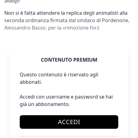
analogo
Non si è fatta attendere la replica degli animalisti alla
seconda ordinanza firmata dal sindaco di Pordenone,
Alessandro Basso, per la «rimozione forz
CONTENUTO PREMIUM
Questo contenuto è riservato agli
abbonati.
Accedi con username e password se hai
già un abbonamento.
ACCEDI