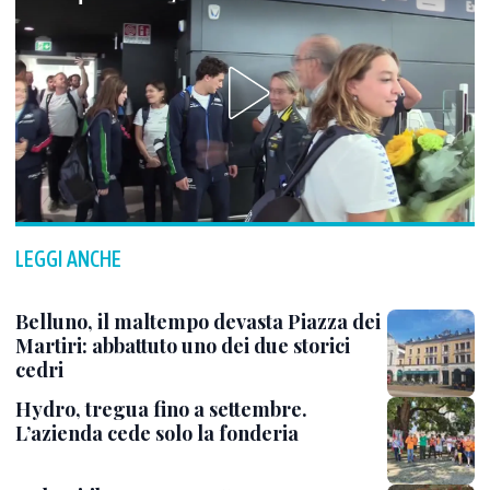
LEGGI ANCHE
Belluno, il maltempo devasta Piazza dei
Martiri: abbattuto uno dei due storici
cedri
Hydro, tregua fino a settembre.
L’azienda cede solo la fonderia