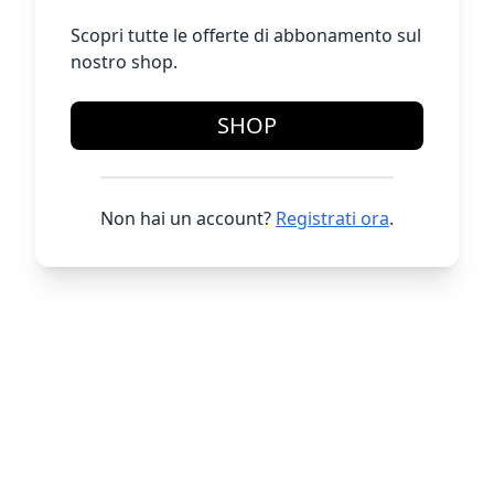
Scopri tutte le offerte di abbonamento sul
nostro shop.
SHOP
Non hai un account?
Registrati ora
.