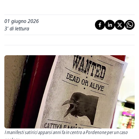
01 giugno 2026
3
' di lettura
I manifesti satirici apparsi anni fa in centro a Pordenone per un caso