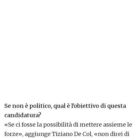
Se non è politico, qual è l'obiettivo di questa
candidatura?
«Se ci fosse la possibilità di mettere assieme le
forze», aggiunge Tiziano De Col, «non direi di