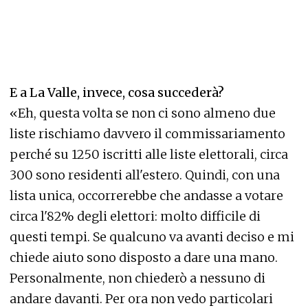
E a La Valle, invece, cosa succederà?
«Eh, questa volta se non ci sono almeno due
liste rischiamo davvero il commissariamento
perché su 1250 iscritti alle liste elettorali, circa
300 sono residenti all'estero. Quindi, con una
lista unica, occorrerebbe che andasse a votare
circa l'82% degli elettori: molto difficile di
questi tempi. Se qualcuno va avanti deciso e mi
chiede aiuto sono disposto a dare una mano.
Personalmente, non chiederò a nessuno di
andare davanti. Per ora non vedo particolari