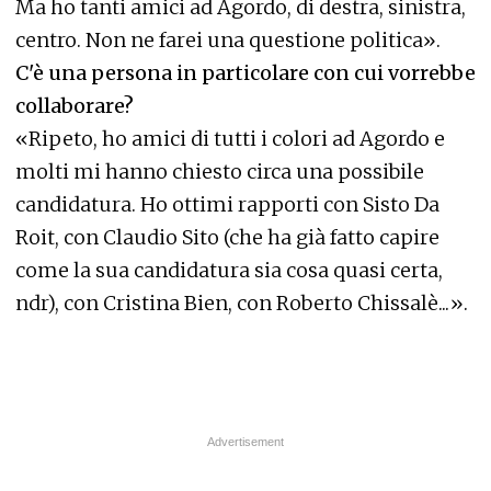
Ma ho tanti amici ad Agordo, di destra, sinistra,
centro. Non ne farei una questione politica».
C'è una persona in particolare con cui vorrebbe
collaborare?
«Ripeto, ho amici di tutti i colori ad Agordo e
molti mi hanno chiesto circa una possibile
candidatura. Ho ottimi rapporti con Sisto Da
Roit, con Claudio Sito (che ha già fatto capire
come la sua candidatura sia cosa quasi certa,
ndr), con Cristina Bien, con Roberto Chissalè...».