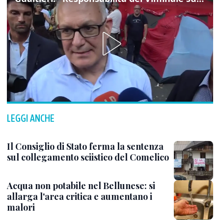
LEGGI ANCHE
Il Consiglio di Stato ferma la sentenza
sul collegamento sciistico del Comelico
Acqua non potabile nel Bellunese: si
allarga l'area critica e aumentano i
malori