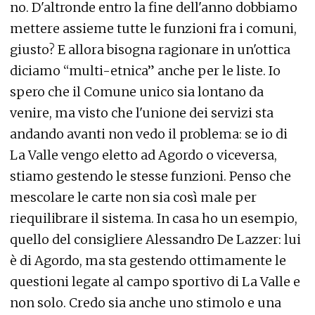
no. D'altronde entro la fine dell'anno dobbiamo
mettere assieme tutte le funzioni fra i comuni,
giusto? E allora bisogna ragionare in un'ottica
diciamo “multi-etnica” anche per le liste. Io
spero che il Comune unico sia lontano da
venire, ma visto che l'unione dei servizi sta
andando avanti non vedo il problema: se io di
La Valle vengo eletto ad Agordo o viceversa,
stiamo gestendo le stesse funzioni. Penso che
mescolare le carte non sia così male per
riequilibrare il sistema. In casa ho un esempio,
quello del consigliere Alessandro De Lazzer: lui
è di Agordo, ma sta gestendo ottimamente le
questioni legate al campo sportivo di La Valle e
non solo. Credo sia anche uno stimolo e una