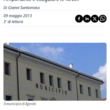
Di Gianni Santomaso
09 maggio 2013
3
' di lettura
Il municipio di Agordo