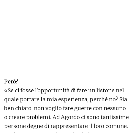
Però?
«Se ci fosse l'opportunità di fare un listone nel
quale portare la mia esperienza, perché no? Sia
ben chiaro: non voglio fare guerre con nessuno
o creare problemi. Ad Agordo ci sono tantissime
persone degne di rappresentare il loro comune.