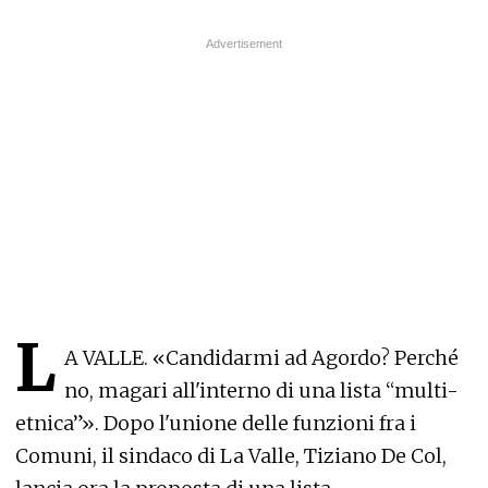
L
A VALLE. «Candidarmi ad Agordo? Perché
no, magari all'interno di una lista “multi-
etnica”». Dopo l'unione delle funzioni fra i
Comuni, il sindaco di La Valle, Tiziano De Col,