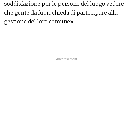
soddisfazione per le persone del luogo vedere
che gente da fuori chieda di partecipare alla
gestione del loro comune».