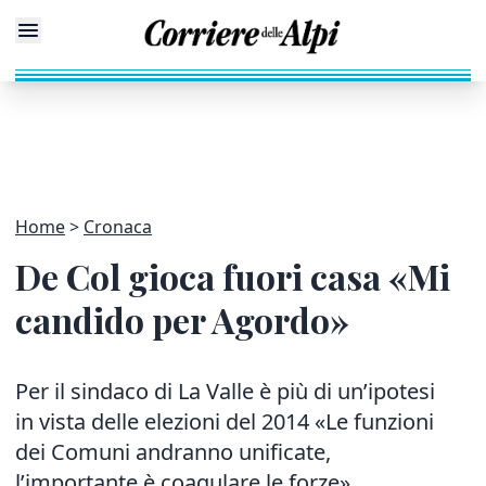
Home
Cronaca
De Col gioca fuori casa «Mi
candido per Agordo»
Per il sindaco di La Valle è più di un’ipotesi
in vista delle elezioni del 2014 «Le funzioni
dei Comuni andranno unificate,
l’importante è coagulare le forze»