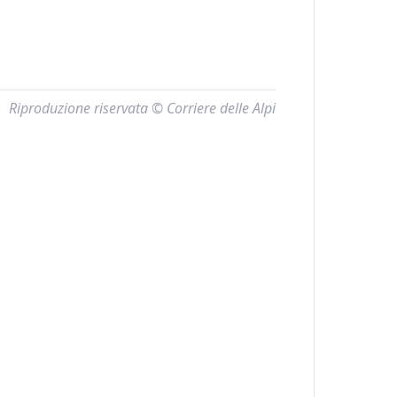
Riproduzione riservata © Corriere delle Alpi