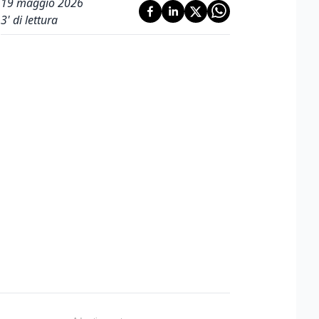
19 maggio 2026
3
' di lettura