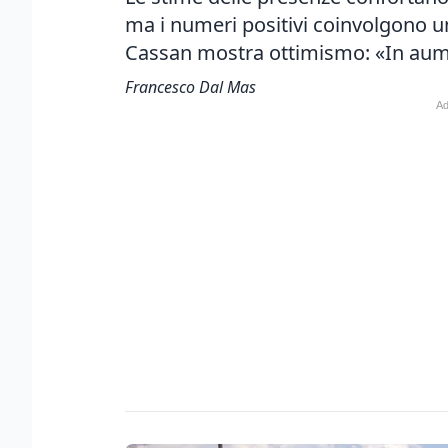
ma i numeri positivi coinvolgono un
Cassan mostra ottimismo: «In aumen
Francesco Dal Mas