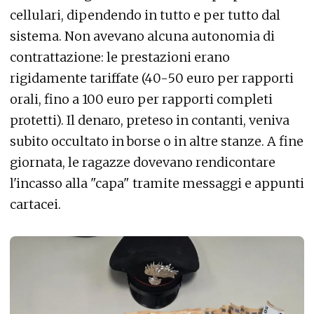
cellulari, dipendendo in tutto e per tutto dal
sistema. Non avevano alcuna autonomia di
contrattazione: le prestazioni erano
rigidamente tariffate (40-50 euro per rapporti
orali, fino a 100 euro per rapporti completi
protetti). Il denaro, preteso in contanti, veniva
subito occultato in borse o in altre stanze. A fine
giornata, le ragazze dovevano rendicontare
l'incasso alla "capa" tramite messaggi e appunti
cartacei.