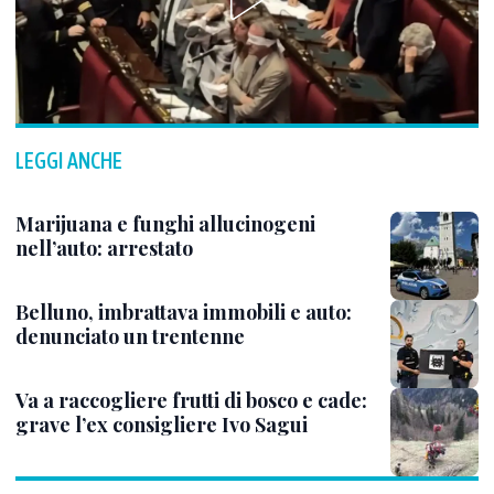
LEGGI ANCHE
Marijuana e funghi allucinogeni
nell’auto: arrestato
Belluno, imbrattava immobili e auto:
denunciato un trentenne
Va a raccogliere frutti di bosco e cade:
grave l’ex consigliere Ivo Sagui