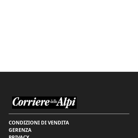
CONDIZIONI DI VENDITA
GERENZA
PRIVACY