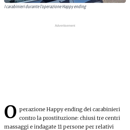
I carabinieri durante l'operazione Happy ending
O
perazione Happy ending dei carabinieri
contro la prostituzione: chiusi tre centri
massaggi e indagate 11 persone per relativi