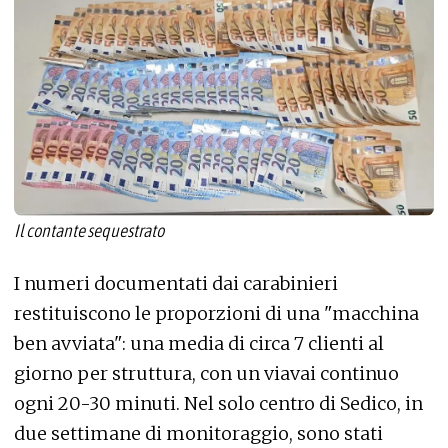
Il contante sequestrato
I numeri documentati dai carabinieri
restituiscono le proporzioni di una "macchina
ben avviata": una media di circa 7 clienti al
giorno per struttura, con un viavai continuo
ogni 20-30 minuti. Nel solo centro di Sedico, in
due settimane di monitoraggio, sono stati