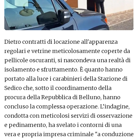
Dietro contratti di locazione all'apparenza
regolari e vetrine meticolosamente coperte da
pellicole oscuranti, si nascondeva una realtà di
isolamento e sfruttamento. È quanto hanno
portato alla luce i carabinieri della Stazione di
Sedico che, sotto il coordinamento della
procura della Repubblica di Belluno, hanno
concluso la complessa operazione.
L’indagine,
condotta con meticolosi servizi di osservazione
e pedinamento, ha svelato i contorni di una
vera e propria impresa criminale "a conduzione