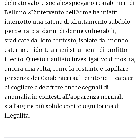
delicato valore sociale»spiegano i carabinieri di
Belluno «L'intervento dell'Arma ha infatti
interrotto una catena di sfruttamento subdolo,
perpetrato ai danni di donne vulnerabili,
sradicate dal loro contesto, isolate dal mondo
esterno e ridotte a meri strumenti di profitto
illecito. Questo risultato investigativo dimostra,
ancora una volta, come la costante e capillare
presenza dei Carabinieri sul territorio – capace
di cogliere e decifrare anche segnali di
anomalia in contesti all'apparenza normali –
sia l'argine più solido contro ogni forma di
illegalità.