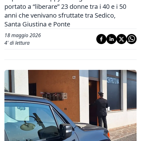
portato a “liberare” 23 donne tra i 40 e i 50
anni che venivano sfruttate tra Sedico,
Santa Giustina e Ponte
18 maggio 2026
4
' di lettura