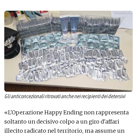
Gli anticoncezionali ritrovati anche nei recipienti dei detersivi
«
L'Operazione Happy Ending non rappresenta
soltanto un decisivo colpo a un giro d'affari
illecito radicato nel territorio, ma assume un