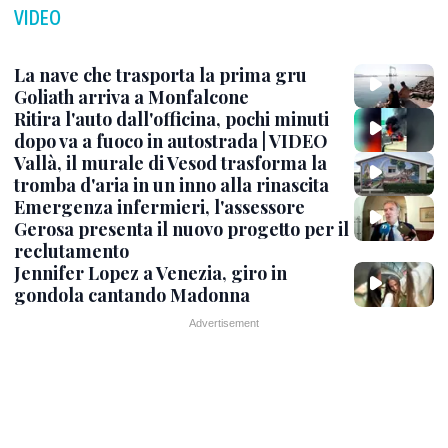
VIDEO
La nave che trasporta la prima gru
Goliath arriva a Monfalcone
Ritira l'auto dall'officina, pochi minuti
dopo va a fuoco in autostrada | VIDEO
Vallà, il murale di Vesod trasforma la
tromba d'aria in un inno alla rinascita
Emergenza infermieri, l'assessore
Gerosa presenta il nuovo progetto per il
reclutamento
Jennifer Lopez a Venezia, giro in
gondola cantando Madonna