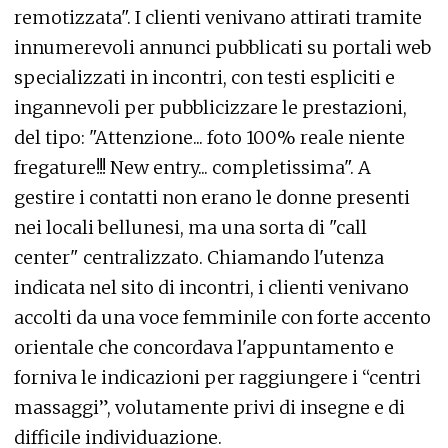
remotizzata". I clienti venivano attirati tramite
innumerevoli annunci pubblicati su portali web
specializzati in incontri, con testi espliciti e
ingannevoli per pubblicizzare le prestazioni,
del tipo: "Attenzione... foto 100% reale niente
fregature!!! New entry... completissima". A
gestire i contatti non erano le donne presenti
nei locali bellunesi, ma una sorta di "call
center" centralizzato. Chiamando l'utenza
indicata nel sito di incontri, i clienti venivano
accolti da una voce femminile con forte accento
orientale che concordava l'appuntamento e
forniva le indicazioni per raggiungere i “centri
massaggi”, volutamente privi di insegne e di
difficile individuazione.