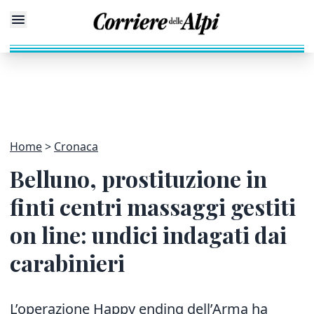
Home
Cronaca
Belluno, prostituzione in
finti centri massaggi gestiti
on line: undici indagati dai
carabinieri
L’operazione Happy ending dell’Arma ha