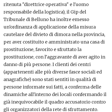
ritenuta "direttrice operativa" e l'uomo
responsabile della logistica), il Gip del
Tribunale di Belluno ha inoltre emesso
un'ordinanza di applicazione della misura
cautelare del divieto di dimora nella provincia,
per aver costituito e amministrato una casa di
prostituzione, favorito e sfruttato la
prostituzione, con l’aggravante di aver agito in
danno di più persone. I clienti dei centri
(appartenenti alle più diverse fasce sociali ed
anagrafiche) sono stati sentiti in qualità di
persone informate sui fatti, a conferma delle
dinamiche all'interno dei locali confermando il
già inequivocabile il quadro accusatorio contro
gli organizzatori della rete di sfruttamento.