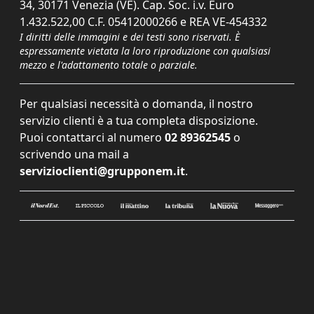
34, 30171 Venezia (VE). Cap. Soc. i.v. Euro
1.432.522,00 C.F. 05412000266 e REA VE-454332
I diritti delle immagini e dei testi sono riservati. È
espressamente vietata la loro riproduzione con qualsiasi
mezzo e l'adattamento totale o parziale.
Per qualsiasi necessità o domanda, il nostro
servizio clienti è a tua completa disposizione.
Puoi contattarci al numero
02 89362545
o
scrivendo una mail a
servizioclienti@grupponem.it
.