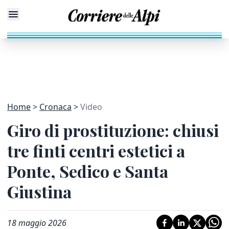
Home
Cronaca
Video
Giro di prostituzione: chiusi
tre finti centri estetici a
Ponte, Sedico e Santa
Giustina
18 maggio 2026