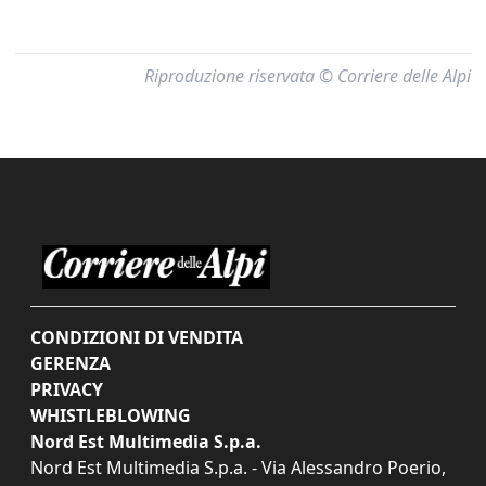
Riproduzione riservata © Corriere delle Alpi
CONDIZIONI DI VENDITA
GERENZA
PRIVACY
WHISTLEBLOWING
Nord Est Multimedia S.p.a.
Nord Est Multimedia S.p.a. - Via Alessandro Poerio,