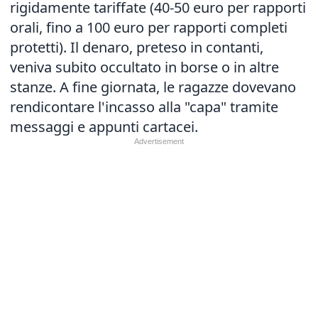
rigidamente tariffate (40-50 euro per rapporti
orali, fino a 100 euro per rapporti completi
protetti). Il denaro, preteso in contanti,
veniva subito occultato in borse o in altre
stanze. A fine giornata, le ragazze dovevano
rendicontare l'incasso alla "capa" tramite
messaggi e appunti cartacei.