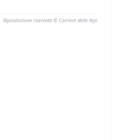
Riproduzione riservata © Corriere delle Alpi