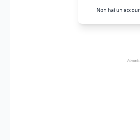
Non hai un accoun