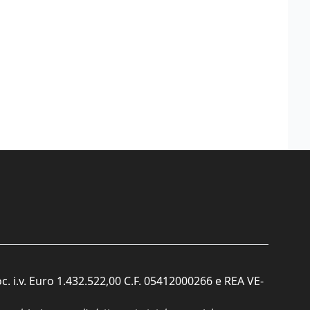
c. i.v. Euro 1.432.522,00 C.F. 05412000266 e REA VE-