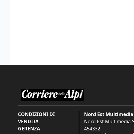
CONDIZIONI DI
Nord Est Multimedia 
VENDITA
Nord Est Multimedia S.
GERENZA
454332