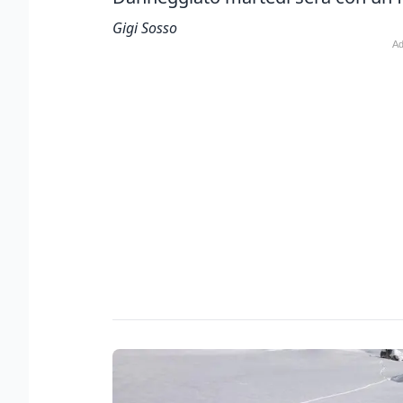
Gigi Sosso