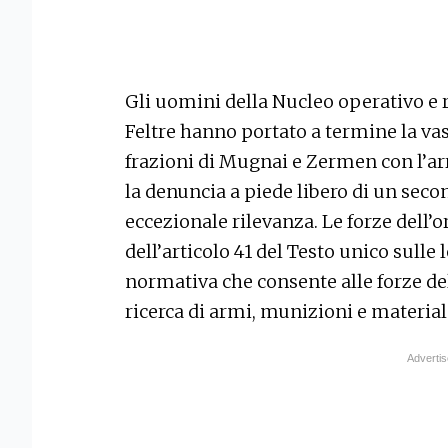
Gli uomini della Nucleo operativo e
Feltre hanno portato a termine la vas
frazioni di Mugnai e Zermen con l’arr
la denuncia a piede libero di un seco
eccezionale rilevanza. Le forze dell’
dell’articolo 41 del Testo unico sulle 
normativa che consente alle forze del
ricerca di armi, munizioni e materia