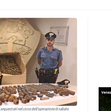
ga sequestrati nel corso dell'operazione di sabato