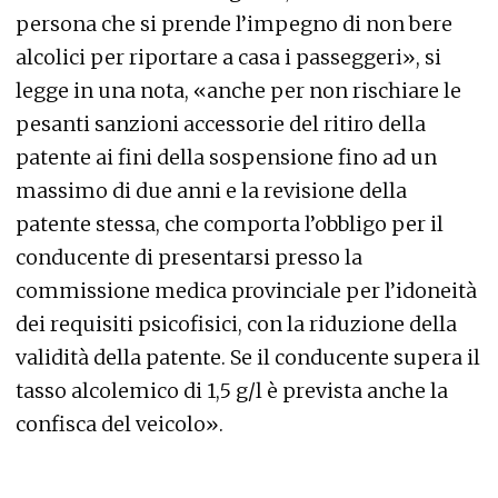
persona che si prende l’impegno di non bere
alcolici per riportare a casa i passeggeri», si
legge in una nota, «anche per non rischiare le
pesanti sanzioni accessorie del ritiro della
patente ai fini della sospensione fino ad un
massimo di due anni e la revisione della
patente stessa, che comporta l’obbligo per il
conducente di presentarsi presso la
commissione medica provinciale per l’idoneità
dei requisiti psicofisici, con la riduzione della
validità della patente. Se il conducente supera il
tasso alcolemico di 1,5 g/l è prevista anche la
confisca del veicolo».