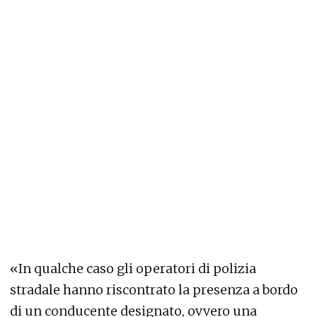
«In qualche caso gli operatori di polizia
stradale hanno riscontrato la presenza a bordo
di un conducente designato, ovvero una