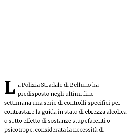
L
a Polizia Stradale di Belluno ha
predisposto negli ultimi fine
settimana una serie di controlli specifici per
contrastare la guida in stato di ebrezza alcolica
o sotto effetto di sostanze stupefacenti o
psicotrope, considerata la necessità di