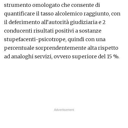
strumento omologato che consente di
quantificare il tasso alcolemico raggiunto, con
il deferimento all’autorità giudiziaria e 2
conducenti risultati positivi a sostanze
stupefacenti-psicotrope, quindi con una
percentuale sorprendentemente alta rispetto
ad analoghi servizi, ovvero superiore del 15 %.