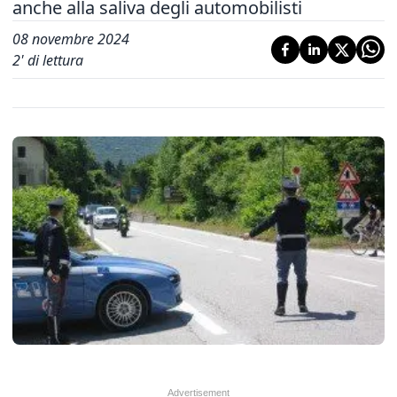
anche alla saliva degli automobilisti
08 novembre 2024
2
' di lettura