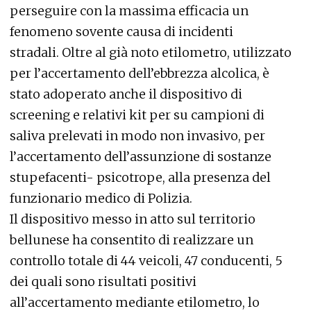
perseguire con la massima efficacia un
fenomeno sovente causa di incidenti
stradali. Oltre al già noto etilometro, utilizzato
per l’accertamento dell’ebbrezza alcolica, è
stato adoperato anche il dispositivo di
screening e relativi kit per su campioni di
saliva prelevati in modo non invasivo, per
l’accertamento dell’assunzione di sostanze
stupefacenti- psicotrope, alla presenza del
funzionario medico di Polizia.
Il dispositivo messo in atto sul territorio
bellunese ha consentito di realizzare un
controllo totale di 44 veicoli, 47 conducenti, 5
dei quali sono risultati positivi
all’accertamento mediante etilometro, lo