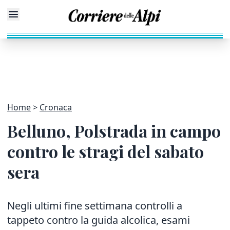
Home
Cronaca
Belluno, Polstrada in campo
contro le stragi del sabato
sera
Negli ultimi fine settimana controlli a
tappeto contro la guida alcolica, esami