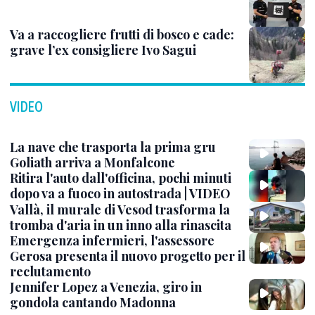
Va a raccogliere frutti di bosco e cade:
grave l’ex consigliere Ivo Sagui
VIDEO
La nave che trasporta la prima gru
Goliath arriva a Monfalcone
Ritira l'auto dall'officina, pochi minuti
dopo va a fuoco in autostrada | VIDEO
Vallà, il murale di Vesod trasforma la
tromba d'aria in un inno alla rinascita
Emergenza infermieri, l'assessore
Gerosa presenta il nuovo progetto per il
reclutamento
Jennifer Lopez a Venezia, giro in
gondola cantando Madonna