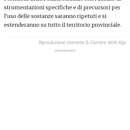
strumentazioni specifiche e di precursori per
l’uso delle sostanze saranno ripetuti e si
estenderanno su tutto il territorio provinciale.
Riproduzione riservata © Corriere delle Alpi