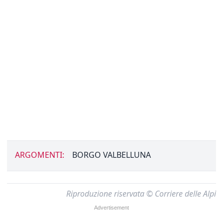
ARGOMENTI:
BORGO VALBELLUNA
Riproduzione riservata © Corriere delle Alpi