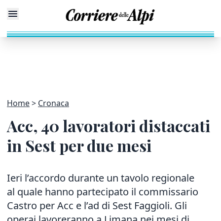
Home
Cronaca
Acc, 40 lavoratori distaccati
in Sest per due mesi
Ieri l’accordo durante un tavolo regionale
al quale hanno partecipato il commissario
Castro per Acc e l’ad di Sest Faggioli. Gli
operai lavoreranno a Limana nei mesi di