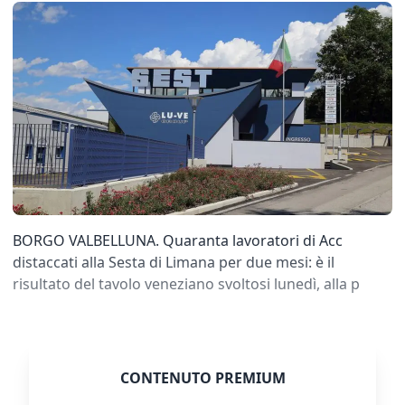
BORGO VALBELLUNA. Quaranta lavoratori di Acc
distaccati alla Sesta di Limana per due mesi: è il
risultato del tavolo veneziano svoltosi lunedì, alla p
CONTENUTO PREMIUM