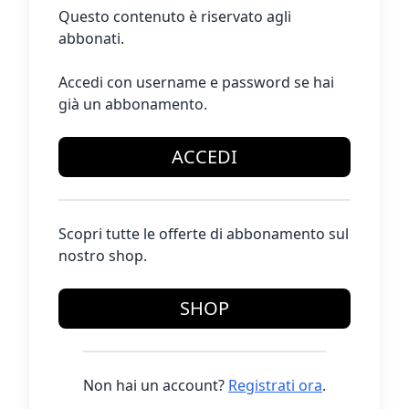
Questo contenuto è riservato agli
abbonati.
Accedi con username e password se hai
già un abbonamento.
ACCEDI
Scopri tutte le offerte di abbonamento sul
nostro shop.
SHOP
Non hai un account?
Registrati ora
.