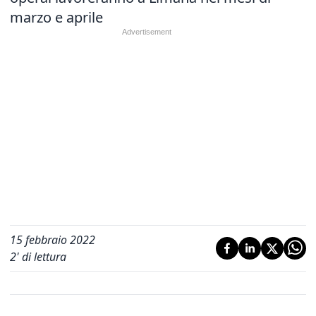
marzo e aprile
15 febbraio 2022
2
' di lettura