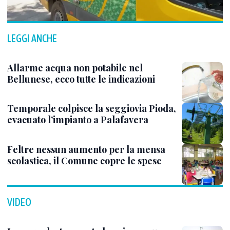
LEGGI ANCHE
Allarme acqua non potabile nel
Bellunese, ecco tutte le indicazioni
Temporale colpisce la seggiovia Pioda,
evacuato l’impianto a Palafavera
Feltre nessun aumento per la mensa
scolastica, il Comune copre le spese
VIDEO