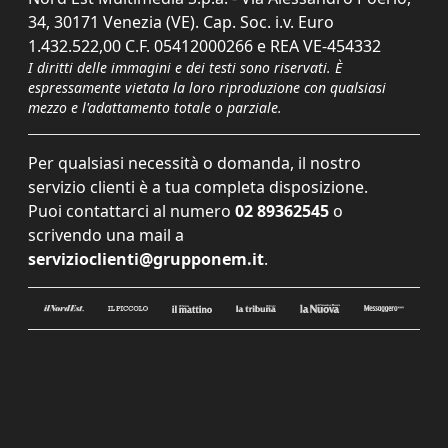
34, 30171 Venezia (VE). Cap. Soc. i.v. Euro
1.432.522,00 C.F. 05412000266 e REA VE-454332
I diritti delle immagini e dei testi sono riservati. È
espressamente vietata la loro riproduzione con qualsiasi
mezzo e l'adattamento totale o parziale.
Per qualsiasi necessità o domanda, il nostro
servizio clienti è a tua completa disposizione.
Puoi contattarci al numero
02 89362545
o
scrivendo una mail a
servizioclienti@grupponem.it
.