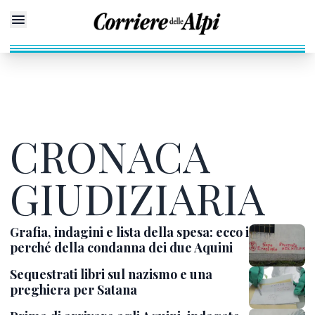
CRONACA
GIUDIZIARIA
Grafia, indagini e lista della spesa: ecco i
perché della condanna dei due Aquini
Sequestrati libri sul nazismo e una
preghiera per Satana