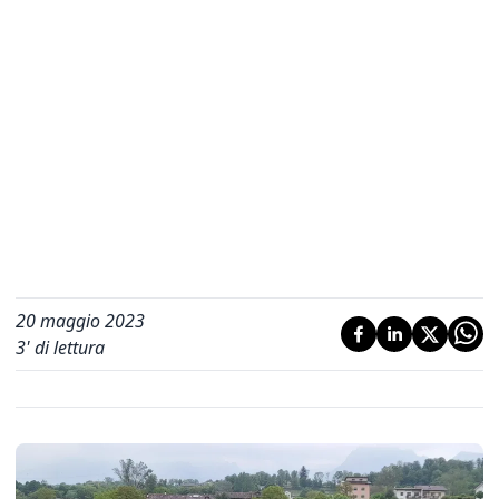
20 maggio 2023
3
' di lettura