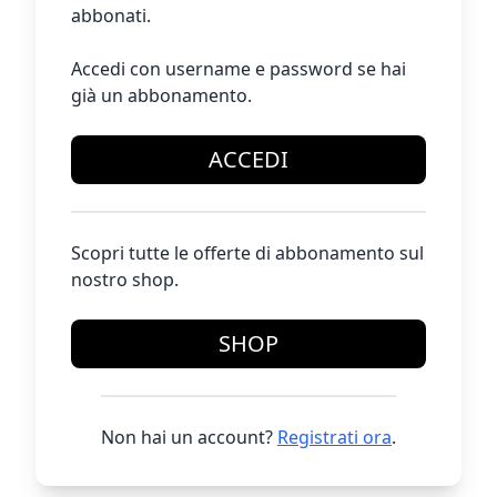
abbonati.
Accedi con username e password se hai
già un abbonamento.
ACCEDI
Scopri tutte le offerte di abbonamento sul
nostro shop.
SHOP
Non hai un account?
Registrati ora
.