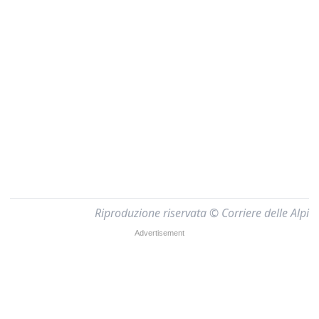
Riproduzione riservata © Corriere delle Alpi