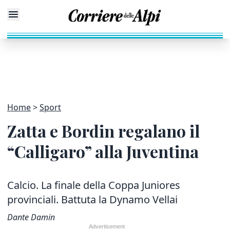
Home
Sport
Zatta e Bordin regalano il
“Calligaro” alla Juventina
Calcio. La finale della Coppa Juniores
provinciali. Battuta la Dynamo Vellai
Dante Damin