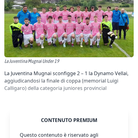
La Juventina Mugnai Under 19
La Juventina Mugnai sconfigge 2 – 1 la Dynamo Vellai,
aggiudicandosi la finale di coppa (memorial Luigi
Calligaro) della categoria juniores provincial
CONTENUTO PREMIUM
Questo contenuto è riservato agli